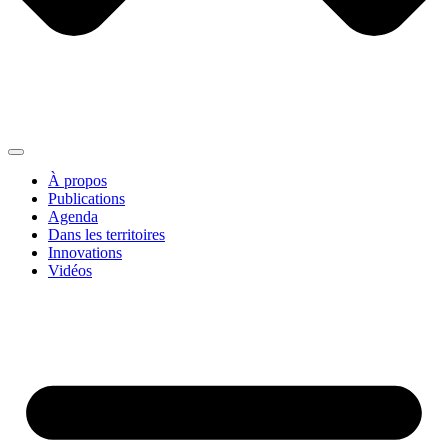
À propos
Publications
Agenda
Dans les territoires
Innovations
Vidéos