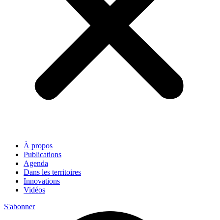
À propos
Publications
Agenda
Dans les territoires
Innovations
Vidéos
S'abonner