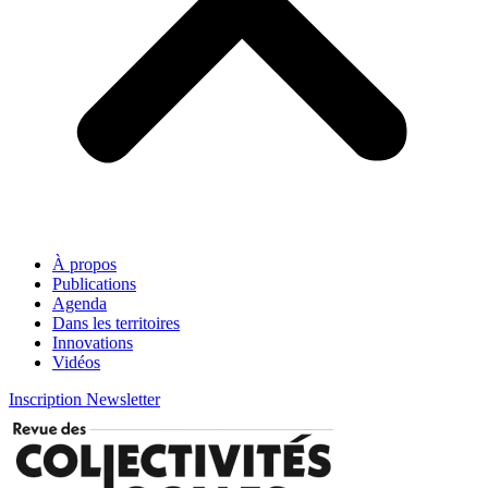
À propos
Publications
Agenda
Dans les territoires
Innovations
Vidéos
Inscription Newsletter