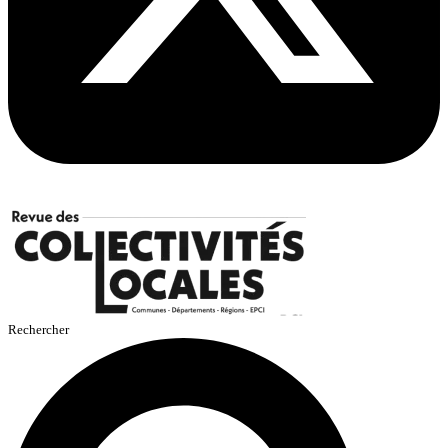
Rechercher