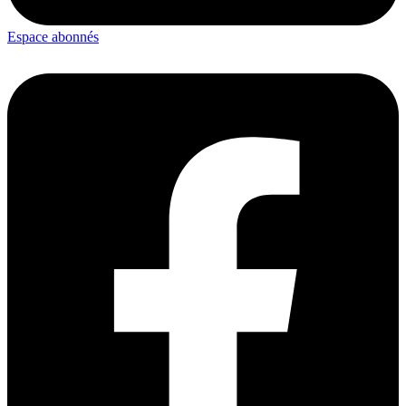
Espace abonnés