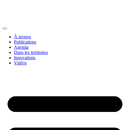
À propos
Publications
Agenda
Dans les territoires
Innovations
Vidéos