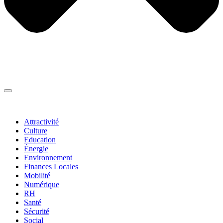
Thématiques
▼
Attractivité
Culture
Education
Énergie
Environnement
Finances Locales
Mobilité
Numérique
RH
Santé
Sécurité
Social