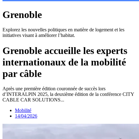
Grenoble
Explorez les nouvelles politiques en matière de logement et les
initiatives visant à améliorer l’habitat.
Grenoble accueille les experts
internationaux de la mobilité
par câble
Après une première édition couronnée de succès lors
d’INTERALPIN 2025, la deuxième édition de la conférence CITY
CABLE CAR SOLUTIONS...
Mobilité
14/04/2026