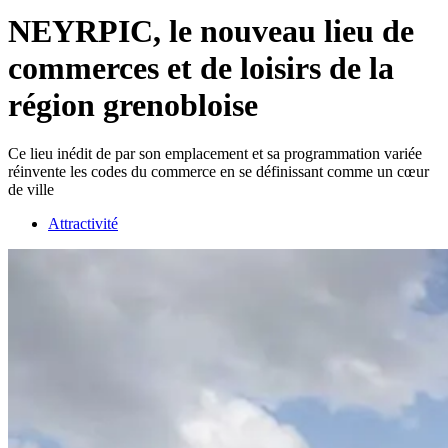
NEYRPIC, le nouveau lieu de
commerces et de loisirs de la
région grenobloise
Ce lieu inédit de par son emplacement et sa programmation variée
réinvente les codes du commerce en se définissant comme un cœur
de ville
Attractivité