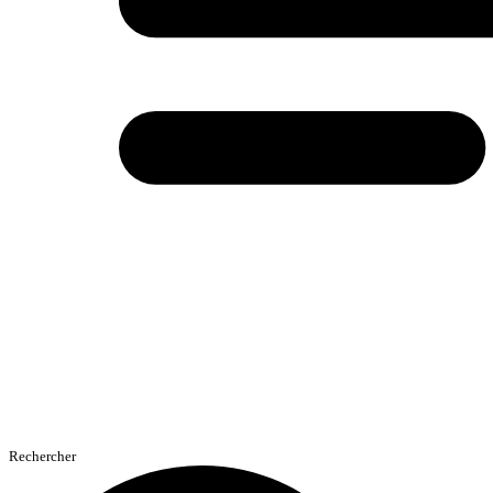
Rechercher