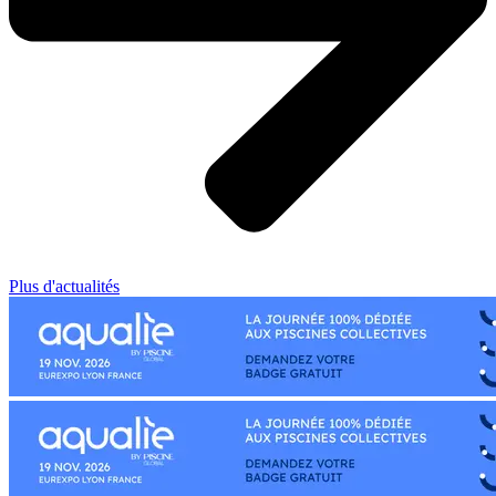
Plus d'actualités