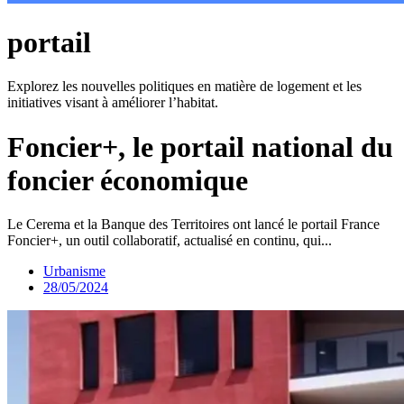
portail
Explorez les nouvelles politiques en matière de logement et les
initiatives visant à améliorer l’habitat.
Foncier+, le portail national du
foncier économique
Le Cerema et la Banque des Territoires ont lancé le portail France
Foncier+, un outil collaboratif, actualisé en continu, qui...
Urbanisme
28/05/2024