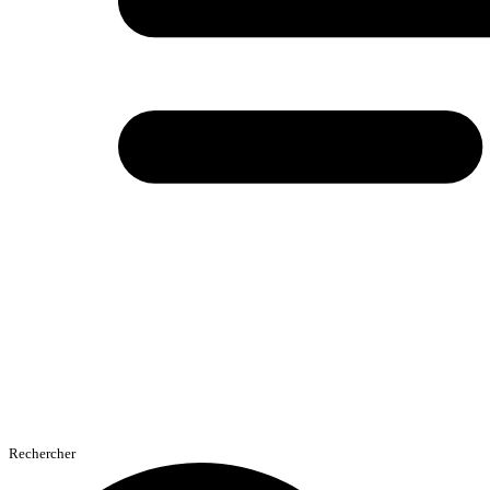
Rechercher