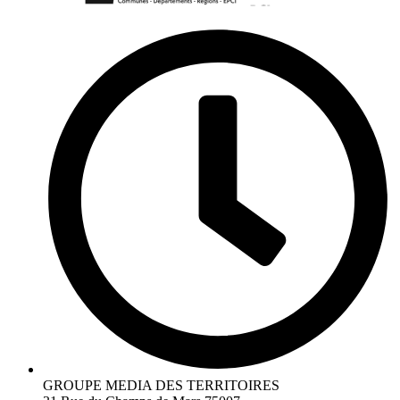
GROUPE MEDIA DES TERRITOIRES