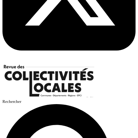
Rechercher