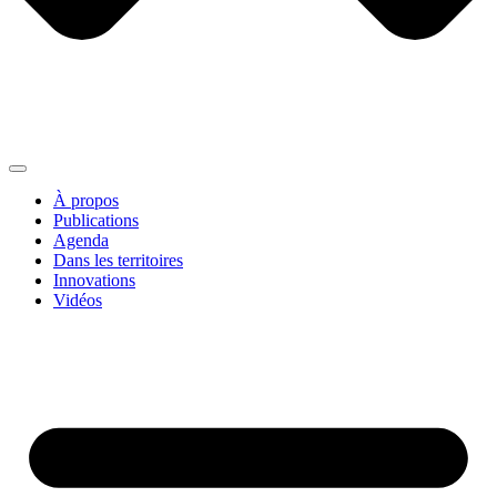
À propos
Publications
Agenda
Dans les territoires
Innovations
Vidéos