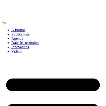
À propos
Publications
Agenda
Dans les territoires
Innovations
Vidéos