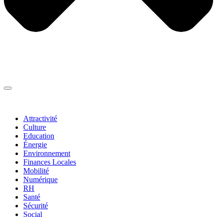
Thématiques
▼
Attractivité
Culture
Education
Énergie
Environnement
Finances Locales
Mobilité
Numérique
RH
Santé
Sécurité
Social