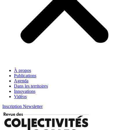
À propos
Publications
Agenda
Dans les territoires
Innovations
Vidéos
Inscription Newsletter