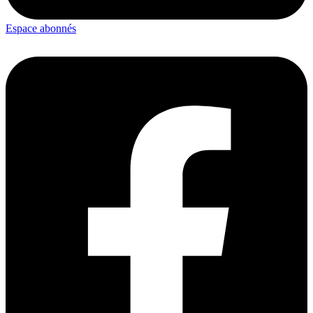
Espace abonnés