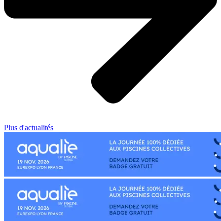
Plus d'actualités