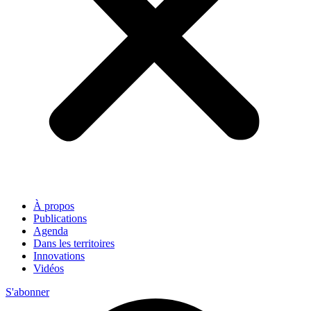
À propos
Publications
Agenda
Dans les territoires
Innovations
Vidéos
S'abonner