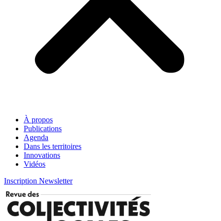
À propos
Publications
Agenda
Dans les territoires
Innovations
Vidéos
Inscription Newsletter