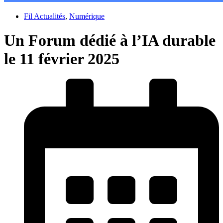
Fil Actualités
,
Numérique
Un Forum dédié à l’IA durable
le 11 février 2025