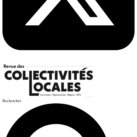
Rechercher