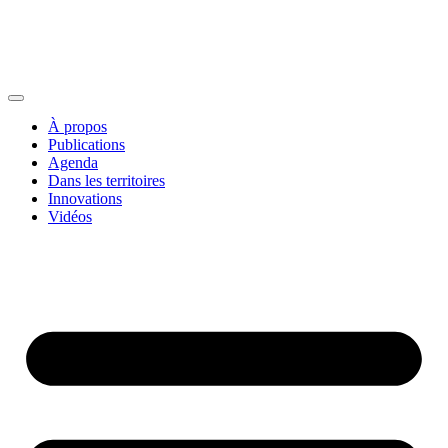
À propos
Publications
Agenda
Dans les territoires
Innovations
Vidéos