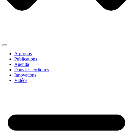
À propos
Publications
Agenda
Dans les territoires
Innovations
Vidéos