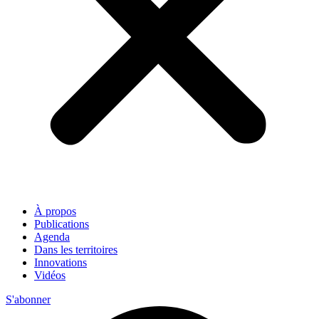
À propos
Publications
Agenda
Dans les territoires
Innovations
Vidéos
S'abonner