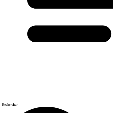
Rechercher