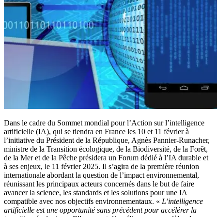
Dans le cadre du Sommet mondial pour l’Action sur l’intelligence
artificielle (IA), qui se tiendra en France les 10 et 11 février à
l’initiative du Président de la République, Agnès Pannier-Runacher,
ministre de la Transition écologique, de la Biodiversité, de la Forêt,
de la Mer et de la Pêche présidera un Forum dédié à l’IA durable et
à ses enjeux, le 11 février 2025. Il s’agira de la première réunion
internationale abordant la question de l’impact environnemental,
réunissant les principaux acteurs concernés dans le but de faire
avancer la science, les standards et les solutions pour une IA
compatible avec nos objectifs environnementaux. «
L’intelligence
artificielle est une opportunité sans précédent pour accélérer la