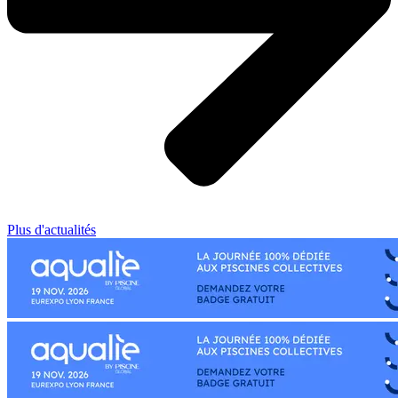
Plus d'actualités