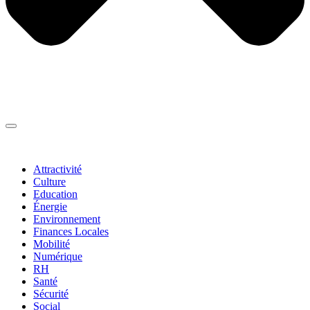
Thématiques
▼
Attractivité
Culture
Education
Énergie
Environnement
Finances Locales
Mobilité
Numérique
RH
Santé
Sécurité
Social