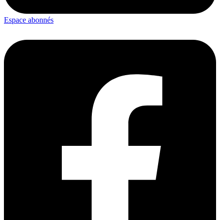
Espace abonnés