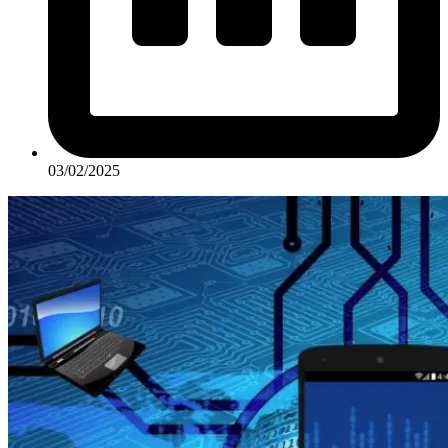
03/02/2025