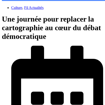
Culture
,
Fil Actualités
Une journée pour replacer la
cartographie au cœur du débat
démocratique