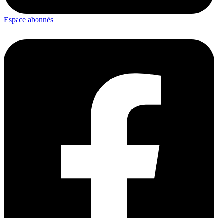
Espace abonnés