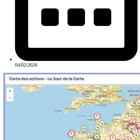
04/02/2026