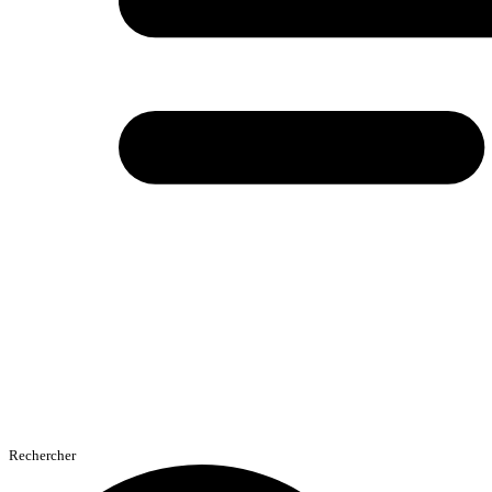
Rechercher