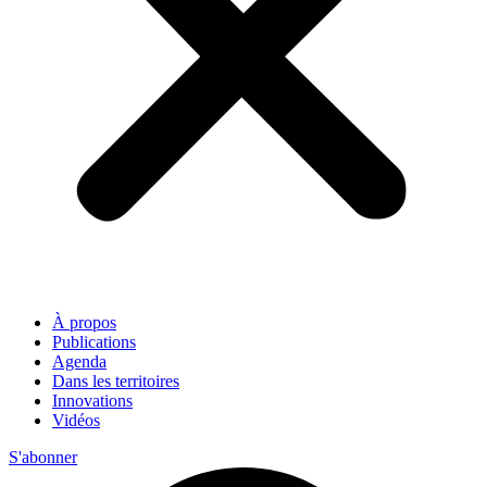
À propos
Publications
Agenda
Dans les territoires
Innovations
Vidéos
S'abonner