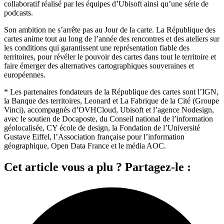
collaboratif réalisé par les équipes d’Ubisoft ainsi qu’une série de
podcasts.
Son ambition ne s’arrête pas au Jour de la carte. La République des
cartes anime tout au long de l’année des rencontres et des ateliers sur
les conditions qui garantissent une représentation fiable des
territoires, pour révéler le pouvoir des cartes dans tout le territoire et
faire émerger des alternatives cartographiques souveraines et
européennes.
* Les partenaires fondateurs de la République des cartes sont l’IGN,
la Banque des territoires, Leonard et La Fabrique de la Cité (Groupe
Vinci), accompagnés d’OVHCloud, Ubisoft et l’agence Nodesign,
avec le soutien de Docaposte, du Conseil national de l’information
géolocalisée, CY école de design, la Fondation de l’Université
Gustave Eiffel, l’Association française pour l’information
géographique, Open Data France et le média AOC.
Cet article vous a plu ? Partagez-le :