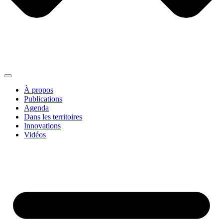
À propos
Publications
Agenda
Dans les territoires
Innovations
Vidéos