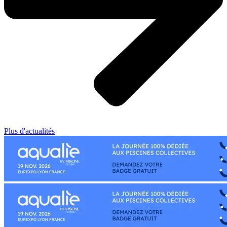
Plus d'actualités