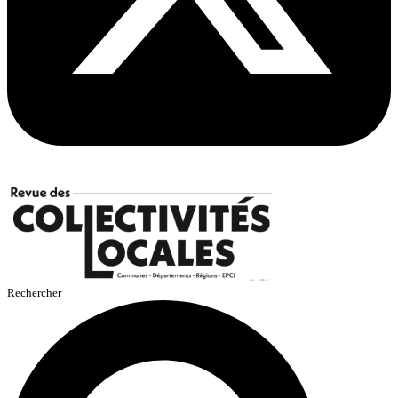
Rechercher