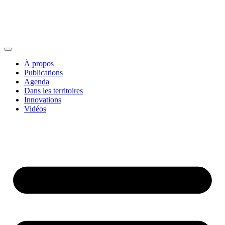
À propos
Publications
Agenda
Dans les territoires
Innovations
Vidéos