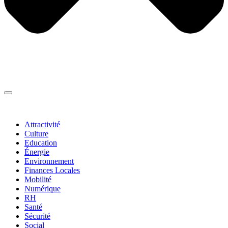
Thématiques
▼
Attractivité
Culture
Education
Énergie
Environnement
Finances Locales
Mobilité
Numérique
RH
Santé
Sécurité
Social