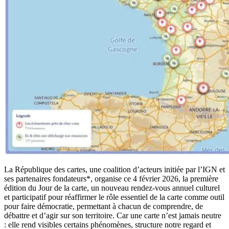
La République des cartes, une coalition d’acteurs initiée par l’IGN et
ses partenaires fondateurs*, organise ce 4 février 2026, la première
édition du Jour de la carte, un nouveau rendez-vous annuel culturel
et participatif pour réaffirmer le rôle essentiel de la carte comme outil
pour faire démocratie, permettant à chacun de comprendre, de
débattre et d’agir sur son territoire. Car une carte n’est jamais neutre
: elle rend visibles certains phénomènes, structure notre regard et