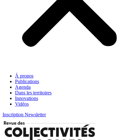
À propos
Publications
Agenda
Dans les territoires
Innovations
Vidéos
Inscription Newsletter