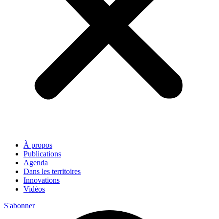
À propos
Publications
Agenda
Dans les territoires
Innovations
Vidéos
S'abonner