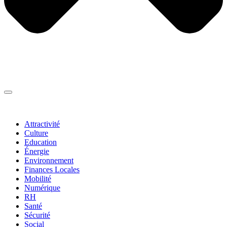
Thématiques
▼
Attractivité
Culture
Education
Énergie
Environnement
Finances Locales
Mobilité
Numérique
RH
Santé
Sécurité
Social