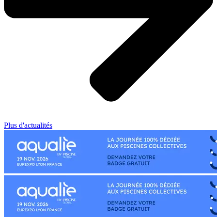
Plus d'actualités