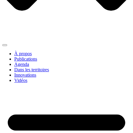
À propos
Publications
Agenda
Dans les territoires
Innovations
Vidéos