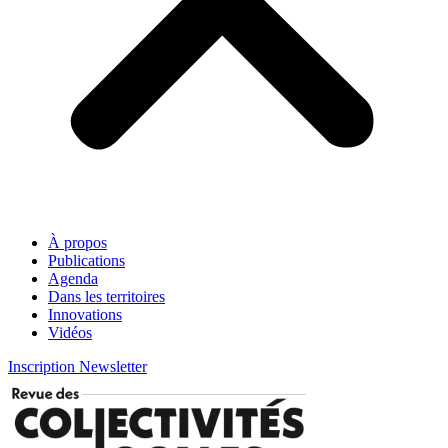
À propos
Publications
Agenda
Dans les territoires
Innovations
Vidéos
Inscription Newsletter