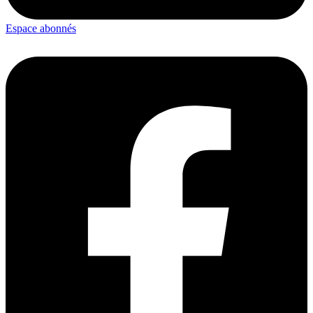
Espace abonnés