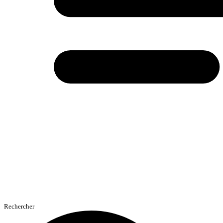
Rechercher