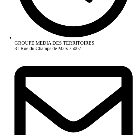
GROUPE MEDIA DES TERRITOIRES
31 Rue du Champs de Mars 75007