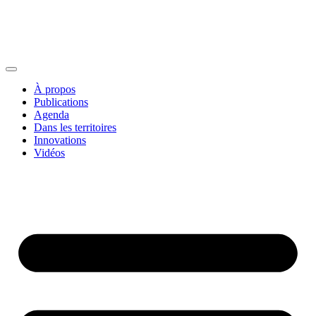
À propos
Publications
Agenda
Dans les territoires
Innovations
Vidéos