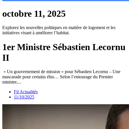
octobre 11, 2025
Explorez les nouvelles politiques en matière de logement et les
initiatives visant à améliorer l’habitat.
1er Ministre Sébastien Lecornu
II
« Un gouvernement de mission » pour Sébastien Lecornu – Une
mascarade pour certains élus… Selon l’entourage du Premier
ministre,...
Fil Actualités
11/10/2025