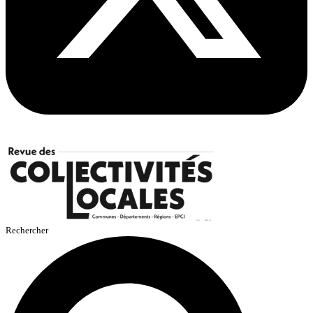
Rechercher