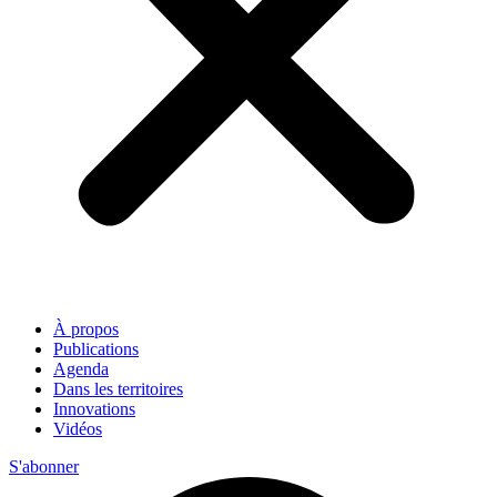
À propos
Publications
Agenda
Dans les territoires
Innovations
Vidéos
S'abonner