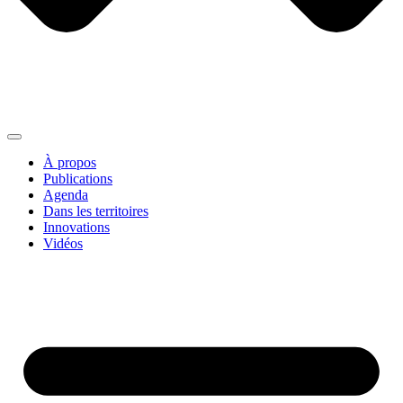
À propos
Publications
Agenda
Dans les territoires
Innovations
Vidéos