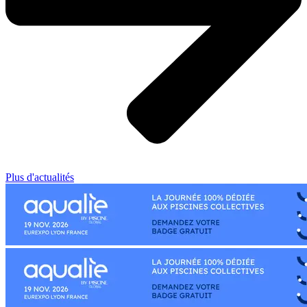
Plus d'actualités