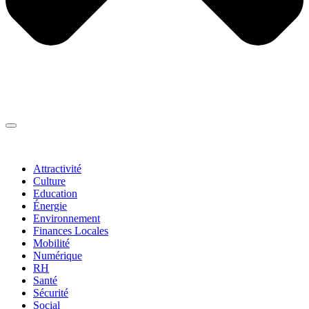
Thématiques
▼
Attractivité
Culture
Education
Énergie
Environnement
Finances Locales
Mobilité
Numérique
RH
Santé
Sécurité
Social