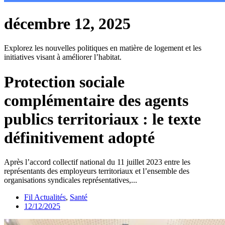
décembre 12, 2025
Explorez les nouvelles politiques en matière de logement et les
initiatives visant à améliorer l’habitat.
Protection sociale
complémentaire des agents
publics territoriaux : le texte
définitivement adopté
Après l’accord collectif national du 11 juillet 2023 entre les
représentants des employeurs territoriaux et l’ensemble des
organisations syndicales représentatives,...
Fil Actualités
,
Santé
12/12/2025