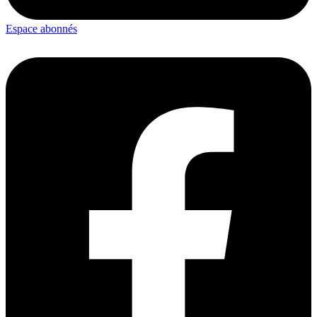
Espace abonnés