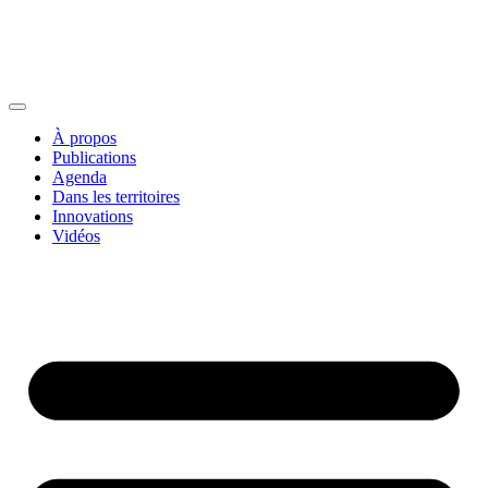
À propos
Publications
Agenda
Dans les territoires
Innovations
Vidéos