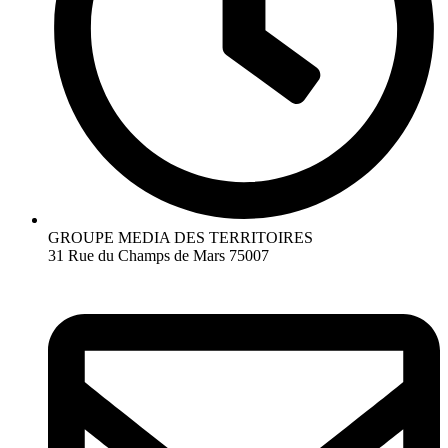
GROUPE MEDIA DES TERRITOIRES
31 Rue du Champs de Mars 75007