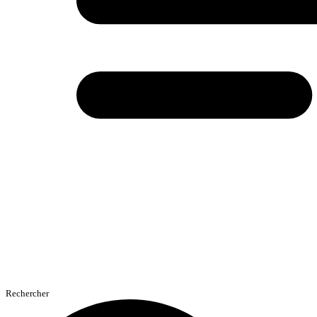
Rechercher