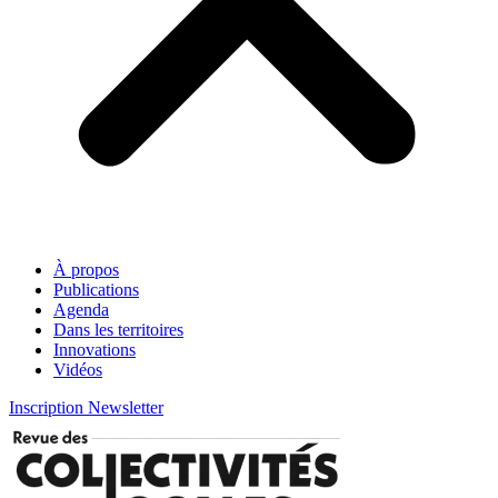
À propos
Publications
Agenda
Dans les territoires
Innovations
Vidéos
Inscription Newsletter