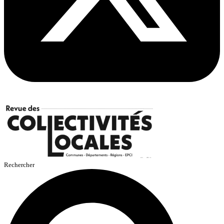
Rechercher