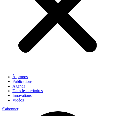
À propos
Publications
Agenda
Dans les territoires
Innovations
Vidéos
S'abonner