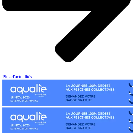
Plus d'actualités