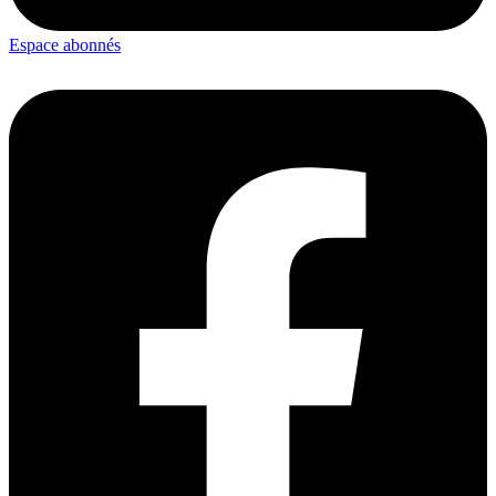
Espace abonnés