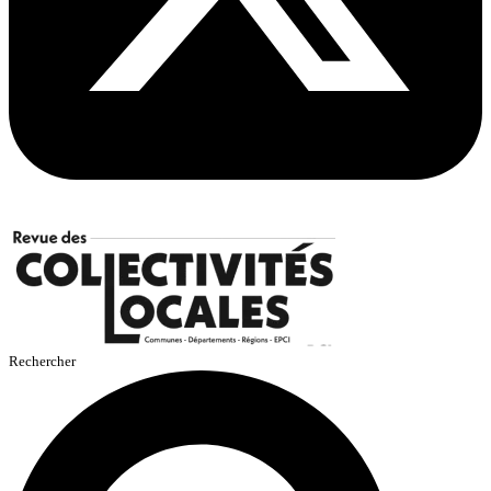
Rechercher