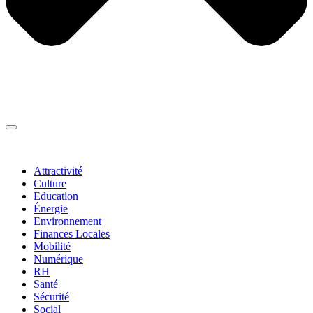
Thématiques
▼
Attractivité
Culture
Education
Énergie
Environnement
Finances Locales
Mobilité
Numérique
RH
Santé
Sécurité
Social