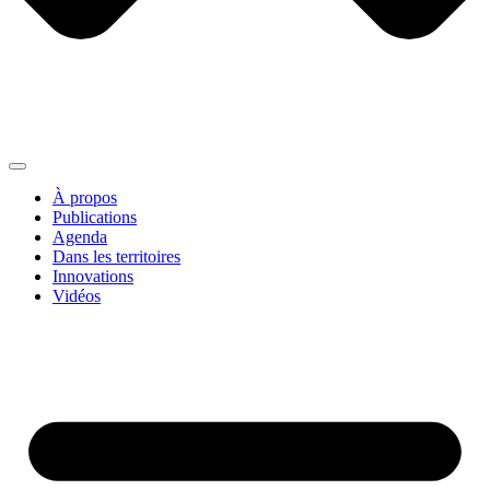
À propos
Publications
Agenda
Dans les territoires
Innovations
Vidéos