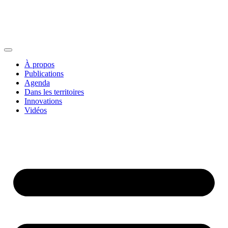
À propos
Publications
Agenda
Dans les territoires
Innovations
Vidéos