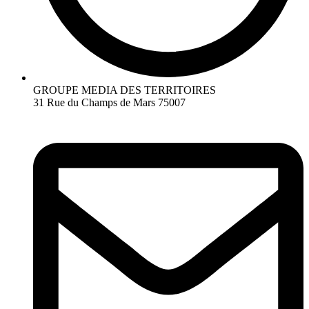
GROUPE MEDIA DES TERRITOIRES
31 Rue du Champs de Mars 75007