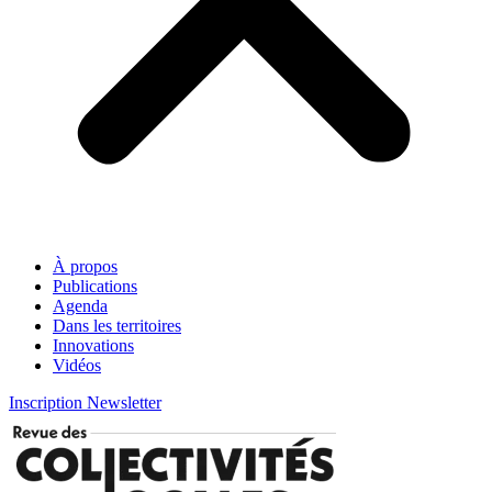
À propos
Publications
Agenda
Dans les territoires
Innovations
Vidéos
Inscription Newsletter