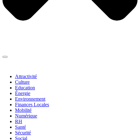
Thématiques
▼
Attractivité
Culture
Education
Énergie
Environnement
Finances Locales
Mobilité
Numérique
RH
Santé
Sécurité
Social