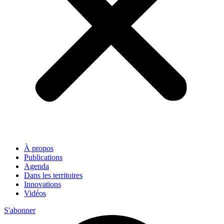
À propos
Publications
Agenda
Dans les territoires
Innovations
Vidéos
S'abonner