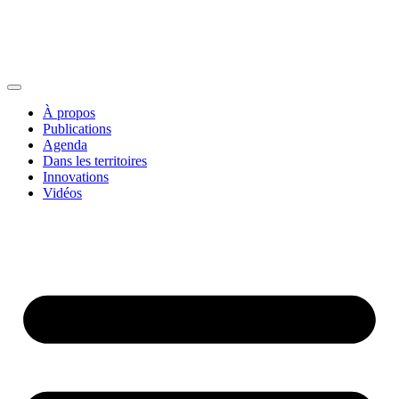
À propos
Publications
Agenda
Dans les territoires
Innovations
Vidéos