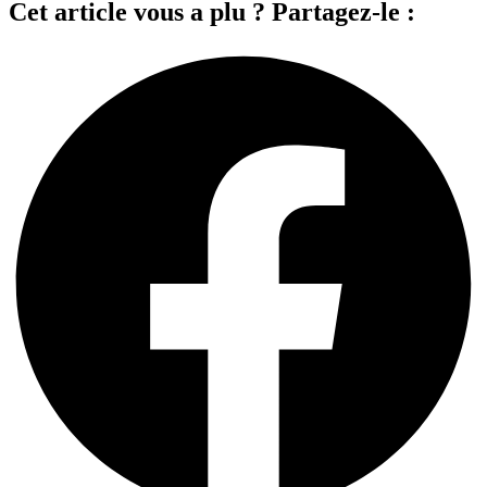
Cet article vous a plu ? Partagez-le :