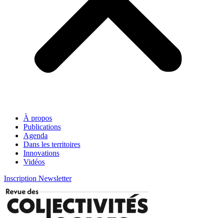
À propos
Publications
Agenda
Dans les territoires
Innovations
Vidéos
Inscription Newsletter