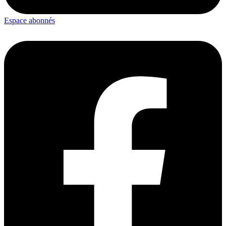
Espace abonnés