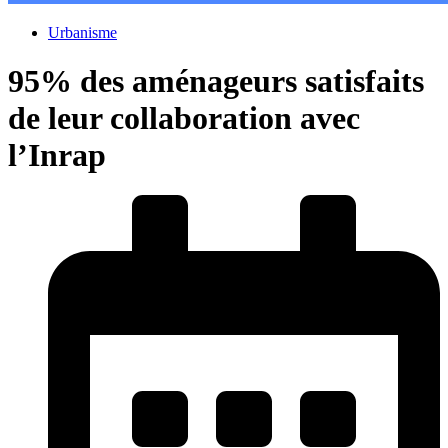
Urbanisme
95% des aménageurs satisfaits
de leur collaboration avec
l’Inrap