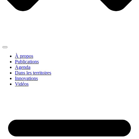
À propos
Publications
Agenda
Dans les territoires
Innovations
Vidéos