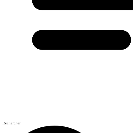
Rechercher