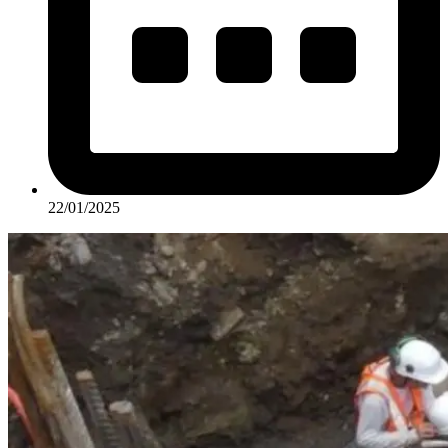
22/01/2025