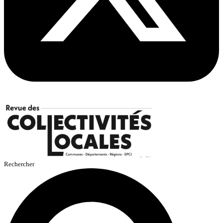
Rechercher