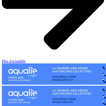
Plus d'actualités