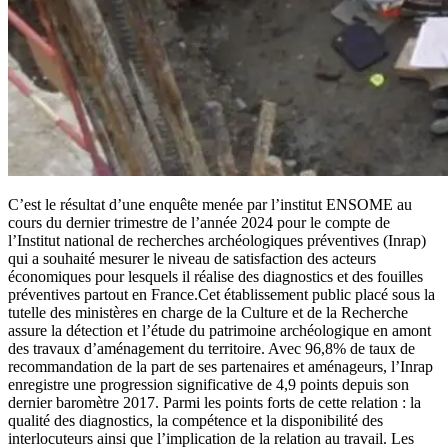
C’est le résultat d’une enquête menée par l’institut ENSOME au
cours du dernier trimestre de l’année 2024 pour le compte de
l’Institut national de recherches archéologiques préventives (Inrap)
qui a souhaité mesurer le niveau de satisfaction des acteurs
économiques pour lesquels il réalise des diagnostics et des fouilles
préventives partout en France.Cet établissement public placé sous la
tutelle des ministères en charge de la Culture et de la Recherche
assure la détection et l’étude du patrimoine archéologique en amont
des travaux d’aménagement du territoire. Avec 96,8% de taux de
recommandation de la part de ses partenaires et aménageurs, l’Inrap
enregistre une progression significative de 4,9 points depuis son
dernier baromètre 2017. Parmi les points forts de cette relation : la
qualité des diagnostics, la compétence et la disponibilité des
interlocuteurs ainsi que l’implication de la relation au travail. Les