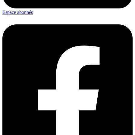
Espace abonnés