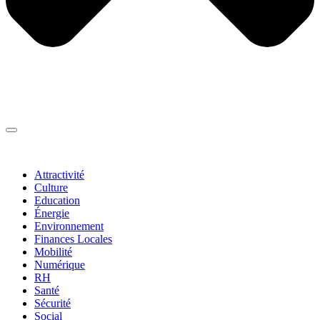
Thématiques
▼
Attractivité
Culture
Education
Énergie
Environnement
Finances Locales
Mobilité
Numérique
RH
Santé
Sécurité
Social