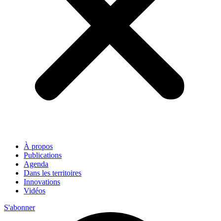
À propos
Publications
Agenda
Dans les territoires
Innovations
Vidéos
S'abonner