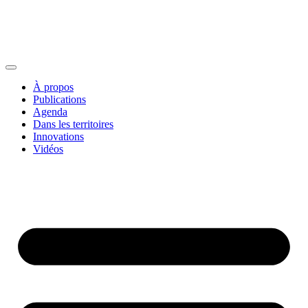
À propos
Publications
Agenda
Dans les territoires
Innovations
Vidéos