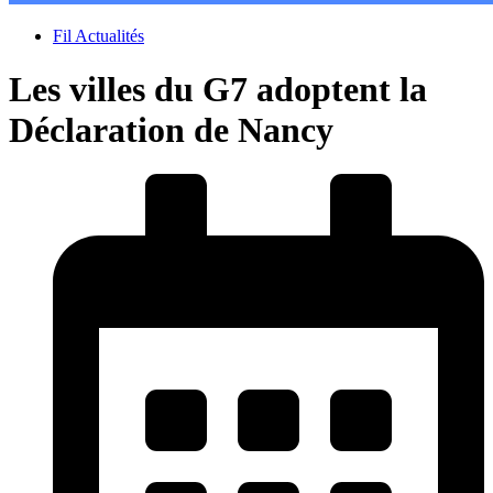
Fil Actualités
Les villes du G7 adoptent la
Déclaration de Nancy