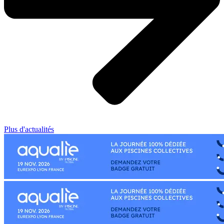
Plus d'actualités