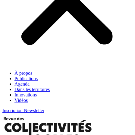
À propos
Publications
Agenda
Dans les territoires
Innovations
Vidéos
Inscription Newsletter