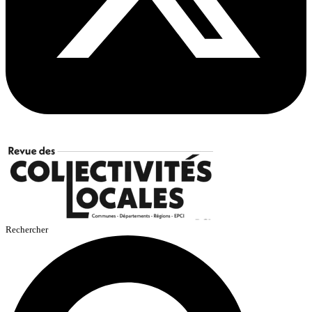
Rechercher