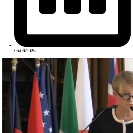
05/06/2026