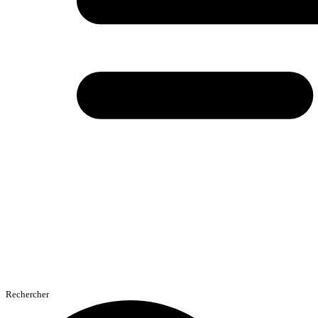
Rechercher