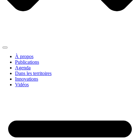
À propos
Publications
Agenda
Dans les territoires
Innovations
Vidéos