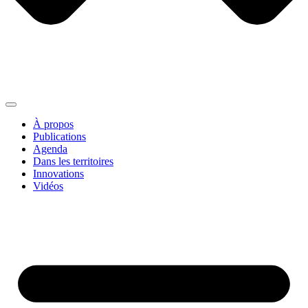
À propos
Publications
Agenda
Dans les territoires
Innovations
Vidéos