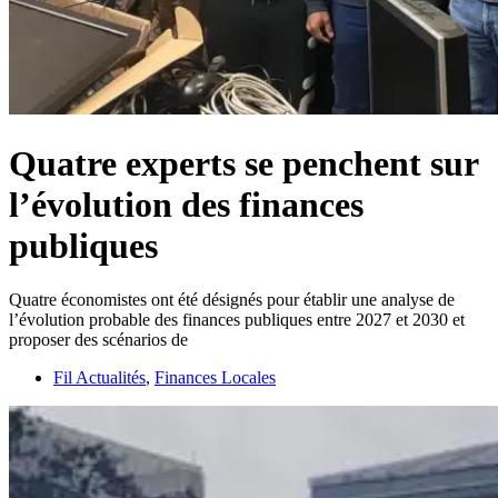
Quatre experts se penchent sur
l’évolution des finances
publiques
Quatre économistes ont été désignés pour établir une analyse de
l’évolution probable des finances publiques entre 2027 et 2030 et
proposer des scénarios de
Fil Actualités
,
Finances Locales