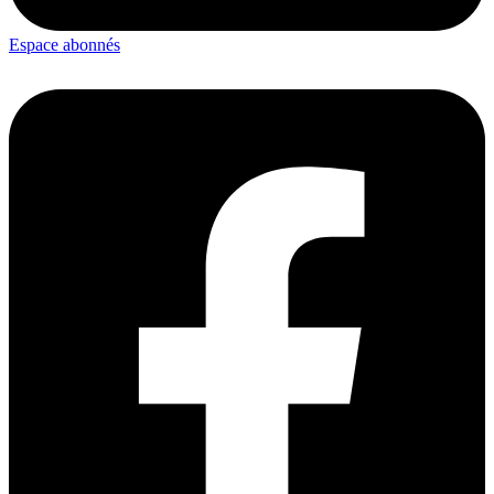
Espace abonnés