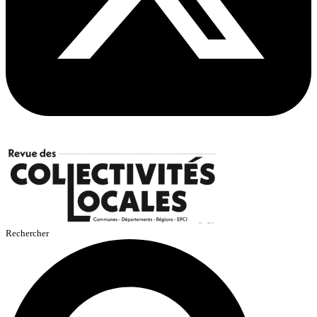
Rechercher