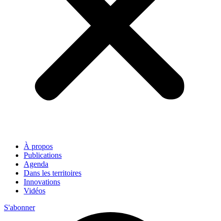
À propos
Publications
Agenda
Dans les territoires
Innovations
Vidéos
S'abonner