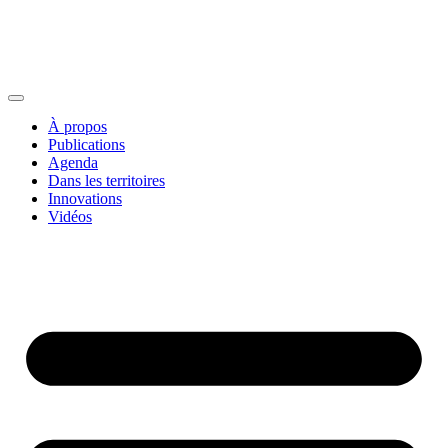
À propos
Publications
Agenda
Dans les territoires
Innovations
Vidéos