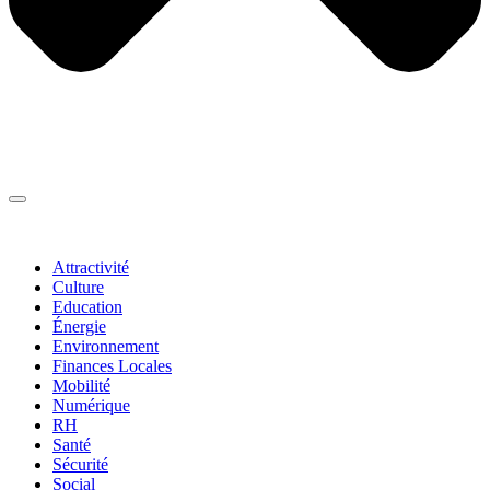
Thématiques
▼
Attractivité
Culture
Education
Énergie
Environnement
Finances Locales
Mobilité
Numérique
RH
Santé
Sécurité
Social