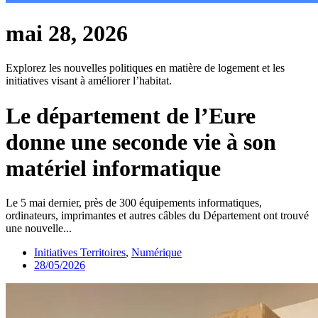
mai 28, 2026
Explorez les nouvelles politiques en matière de logement et les
initiatives visant à améliorer l’habitat.
Le département de l’Eure
donne une seconde vie à son
matériel informatique
Le 5 mai dernier, près de 300 équipements informatiques,
ordinateurs, imprimantes et autres câbles du Département ont trouvé
une nouvelle...
Initiatives Territoires
,
Numérique
28/05/2026