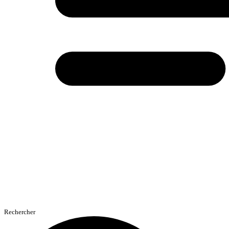
Rechercher