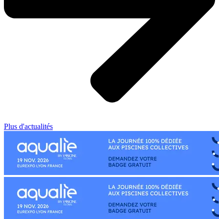
Plus d'actualités