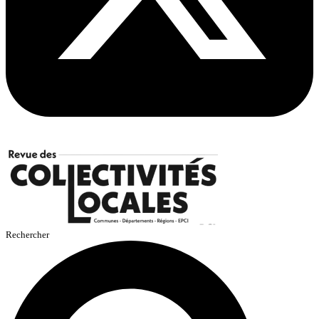
Rechercher