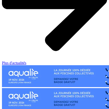
Plus d'actualités