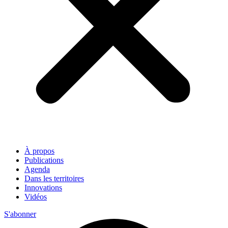
À propos
Publications
Agenda
Dans les territoires
Innovations
Vidéos
S'abonner