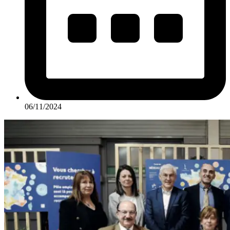
06/11/2024