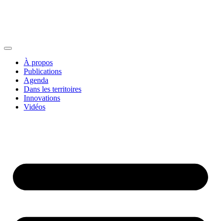
À propos
Publications
Agenda
Dans les territoires
Innovations
Vidéos