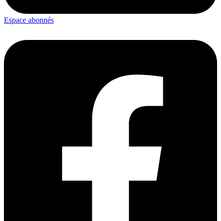
Espace abonnés