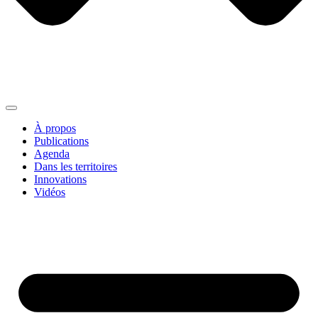
À propos
Publications
Agenda
Dans les territoires
Innovations
Vidéos