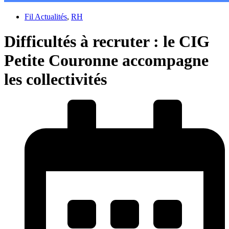
Fil Actualités
,
RH
Difficultés à recruter : le CIG
Petite Couronne accompagne
les collectivités