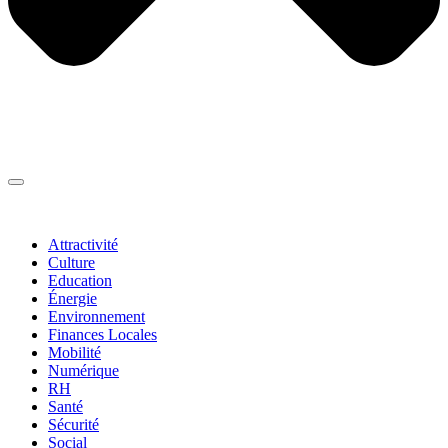
Thématiques
▼
Attractivité
Culture
Education
Énergie
Environnement
Finances Locales
Mobilité
Numérique
RH
Santé
Sécurité
Social