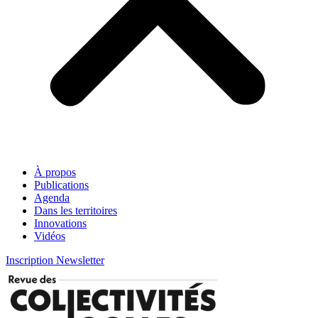
À propos
Publications
Agenda
Dans les territoires
Innovations
Vidéos
Inscription Newsletter