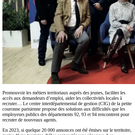
Promouvoir les métiers territoriaux auprès des jeunes, faciliter les
accès aux demandeurs d’emploi, aider les collectivités locales à
recruter… Le centre interdépartemental de gestion (CIG) de la petite
couronne parisienne propose des solutions aux difficultés que les
employeurs publics des départements 92, 93 et 94 rencontrent pour
recruter de nouveaux agents.
En 2023, si quelque 20 000 annonces ont été émises sur le territoire,