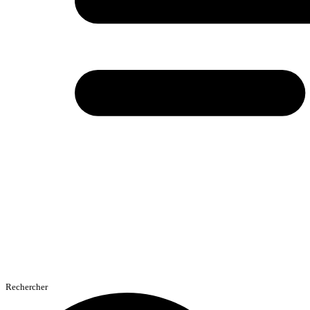
Rechercher