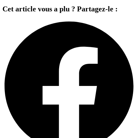
Cet article vous a plu ? Partagez-le :