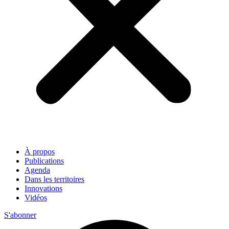
À propos
Publications
Agenda
Dans les territoires
Innovations
Vidéos
S'abonner