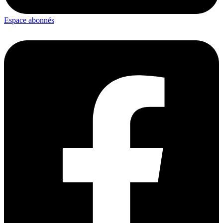
Espace abonnés