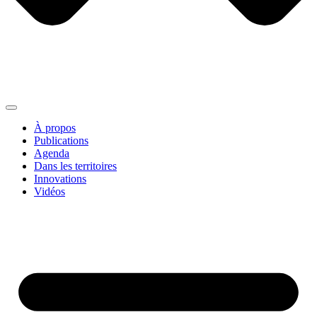
À propos
Publications
Agenda
Dans les territoires
Innovations
Vidéos