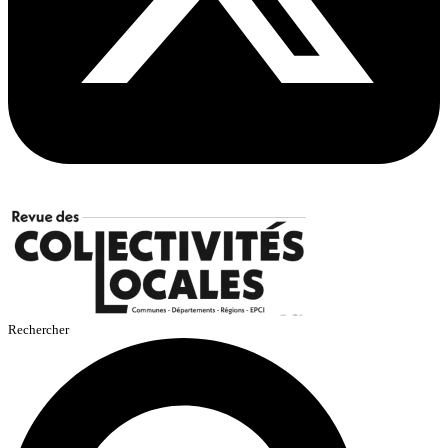
Rechercher