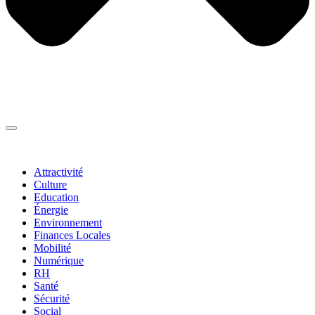
Thématiques
▼
Attractivité
Culture
Education
Énergie
Environnement
Finances Locales
Mobilité
Numérique
RH
Santé
Sécurité
Social