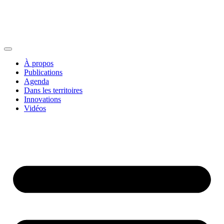
À propos
Publications
Agenda
Dans les territoires
Innovations
Vidéos