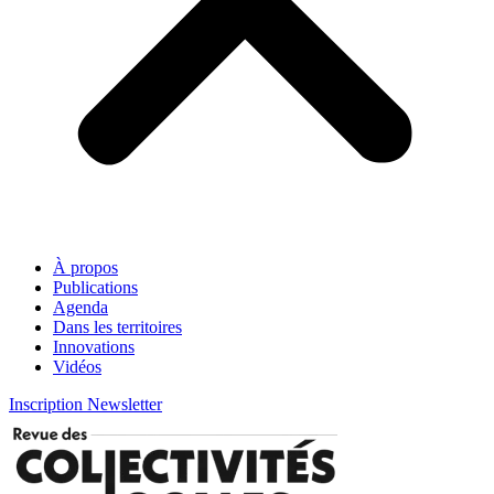
À propos
Publications
Agenda
Dans les territoires
Innovations
Vidéos
Inscription Newsletter