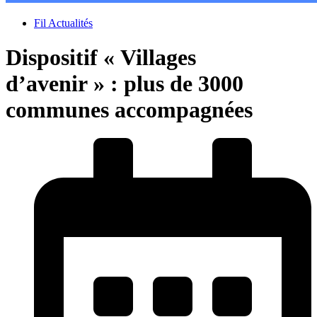
Fil Actualités
Dispositif « Villages
d’avenir » : plus de 3000
communes accompagnées