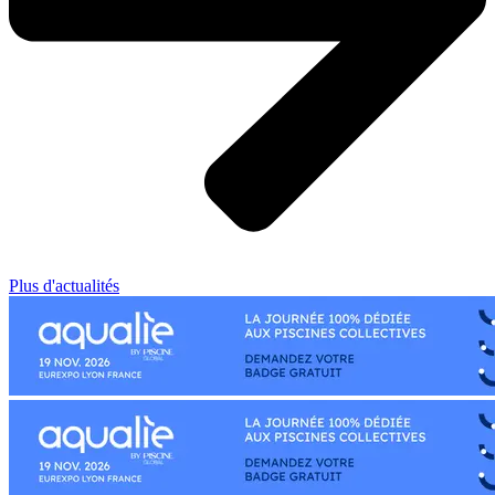
Plus d'actualités