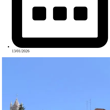
13/01/2026