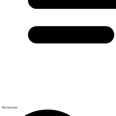
Rechercher