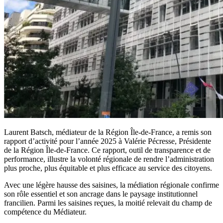
Laurent Batsch, médiateur de la Région Île-de-France, a remis son
rapport d’activité pour l’année 2025 à Valérie Pécresse, Présidente
de la Région Île-de-France. Ce rapport, outil de transparence et de
performance, illustre la volonté régionale de rendre l’administration
plus proche, plus équitable et plus efficace au service des citoyens.
Avec une légère hausse des saisines, la médiation régionale confirme
son rôle essentiel et son ancrage dans le paysage institutionnel
francilien. Parmi les saisines reçues, la moitié relevait du champ de
compétence du Médiateur.