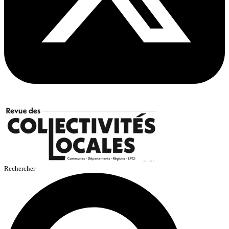
Rechercher