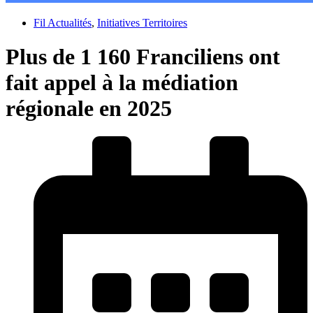
Fil Actualités
,
Initiatives Territoires
Plus de 1 160 Franciliens ont
fait appel à la médiation
régionale en 2025