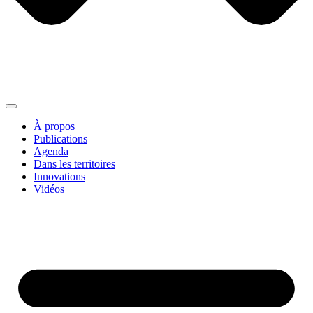
À propos
Publications
Agenda
Dans les territoires
Innovations
Vidéos