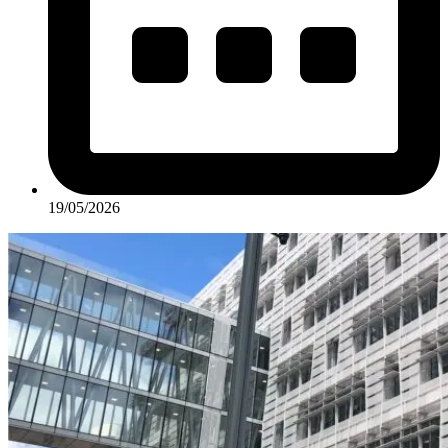
19/05/2026