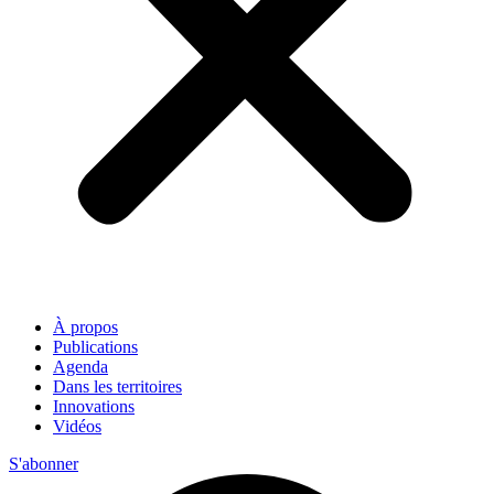
À propos
Publications
Agenda
Dans les territoires
Innovations
Vidéos
S'abonner