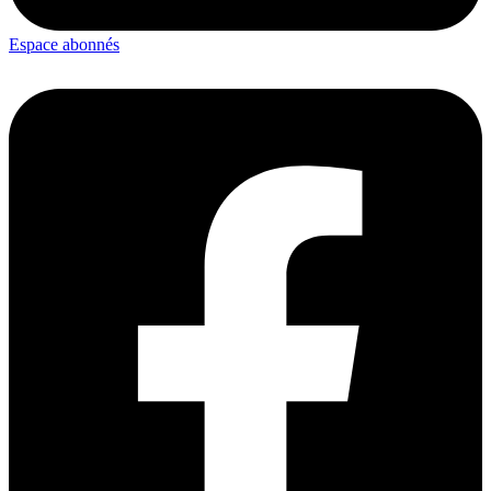
Espace abonnés