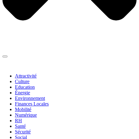
Thématiques
▼
Attractivité
Culture
Education
Énergie
Environnement
Finances Locales
Mobilité
Numérique
RH
Santé
Sécurité
Social