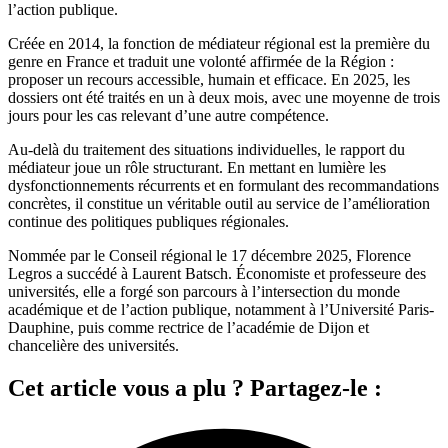
l’action publique.
Créée en 2014, la fonction de médiateur régional est la première du
genre en France et traduit une volonté affirmée de la Région :
proposer un recours accessible, humain et efficace. En 2025, les
dossiers ont été traités en un à deux mois, avec une moyenne de trois
jours pour les cas relevant d’une autre compétence.
Au-delà du traitement des situations individuelles, le rapport du
médiateur joue un rôle structurant. En mettant en lumière les
dysfonctionnements récurrents et en formulant des recommandations
concrètes, il constitue un véritable outil au service de l’amélioration
continue des politiques publiques régionales.
Nommée par le Conseil régional le 17 décembre 2025, Florence
Legros a succédé à Laurent Batsch. Économiste et professeure des
universités, elle a forgé son parcours à l’intersection du monde
académique et de l’action publique, notamment à l’Université Paris-
Dauphine, puis comme rectrice de l’académie de Dijon et
chancelière des universités.
Cet article vous a plu ? Partagez-le :