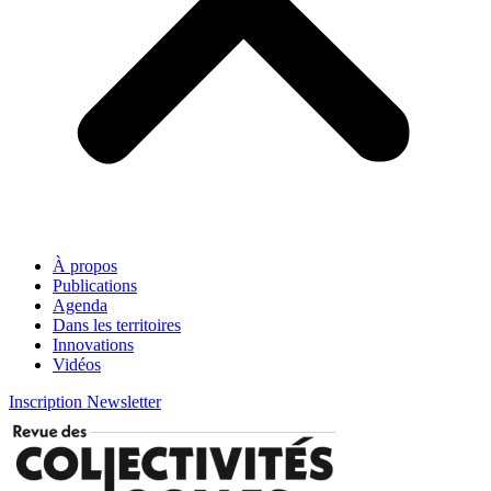
À propos
Publications
Agenda
Dans les territoires
Innovations
Vidéos
Inscription Newsletter