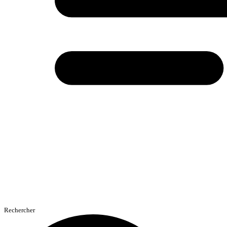
Rechercher