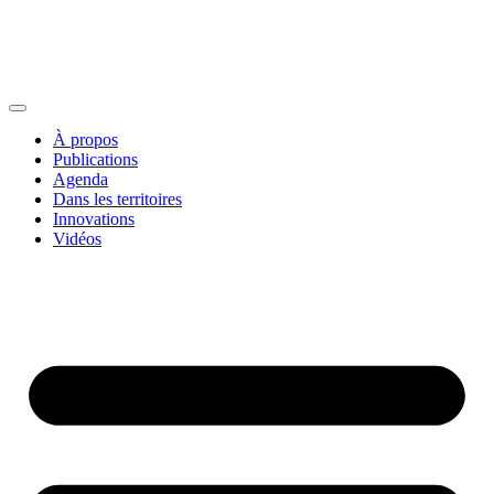
À propos
Publications
Agenda
Dans les territoires
Innovations
Vidéos