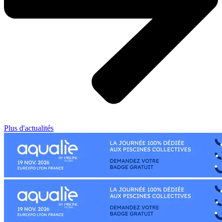
Plus d'actualités