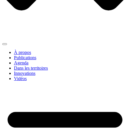
À propos
Publications
Agenda
Dans les territoires
Innovations
Vidéos