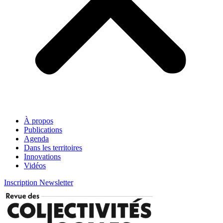
À propos
Publications
Agenda
Dans les territoires
Innovations
Vidéos
Inscription Newsletter