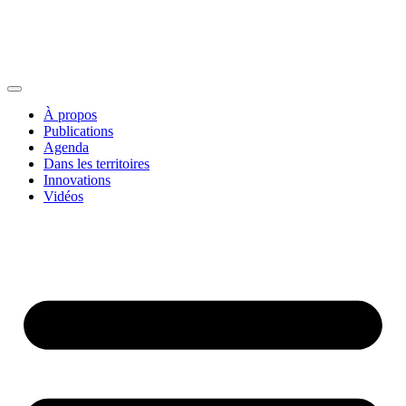
À propos
Publications
Agenda
Dans les territoires
Innovations
Vidéos