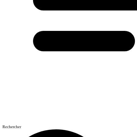
Rechercher