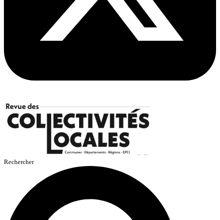
Rechercher