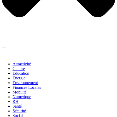
Thématiques
▼
Attractivité
Culture
Education
Énergie
Environnement
Finances Locales
Mobilité
Numérique
RH
Santé
Sécurité
Social