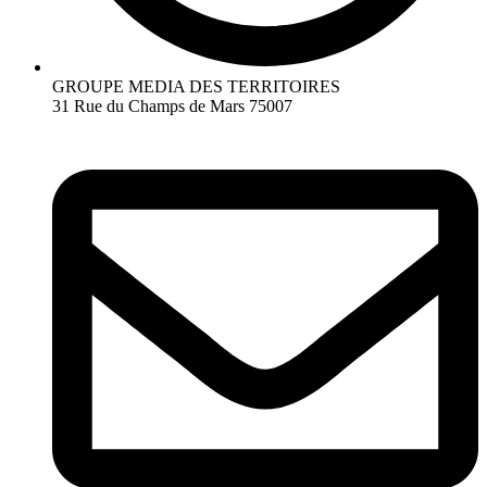
GROUPE MEDIA DES TERRITOIRES
31 Rue du Champs de Mars 75007