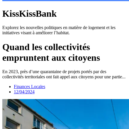
KissKissBank
Explorez les nouvelles politiques en matière de logement et les
initiatives visant à améliorer l’habitat.
Quand les collectivités
empruntent aux citoyens
En 2023, près d’une quarantaine de projets portés par des
collectivités territoriales ont fait appel aux citoyens pour une partie...
Finances Locales
12/04/2024