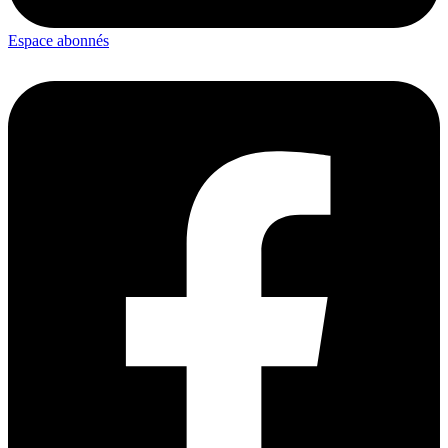
Espace abonnés