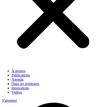
À propos
Publications
Agenda
Dans les territoires
Innovations
Vidéos
S'abonner