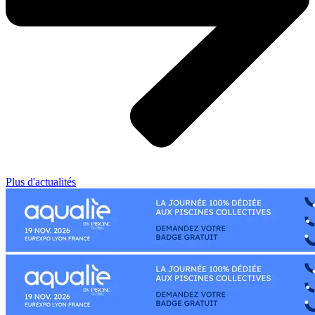
Plus d'actualités