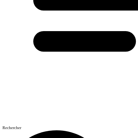
Rechercher