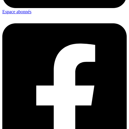
Espace abonnés