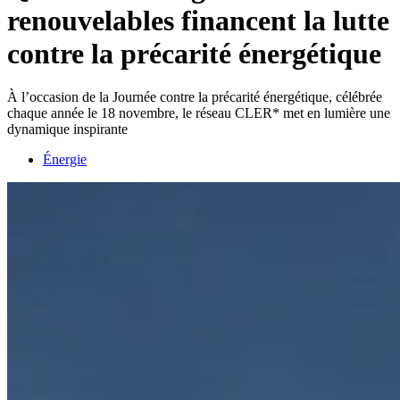
renouvelables financent la lutte
contre la précarité énergétique
À l’occasion de la Journée contre la précarité énergétique, célébrée
chaque année le 18 novembre, le réseau CLER* met en lumière une
dynamique inspirante
Énergie