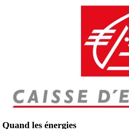
Quand les énergies