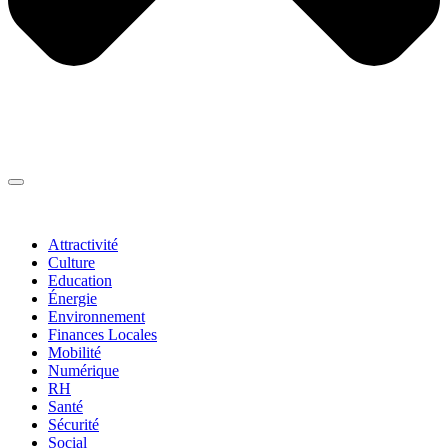
Thématiques
▼
Attractivité
Culture
Education
Énergie
Environnement
Finances Locales
Mobilité
Numérique
RH
Santé
Sécurité
Social