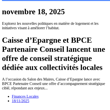
novembre 18, 2025
Explorez les nouvelles politiques en matière de logement et les
initiatives visant à améliorer l’habitat.
Caisse d’Epargne et BPCE
Partenaire Conseil lancent une
offre de conseil stratégique
dédiée aux collectivités locales
A l’occasion du Salon des Maires, Caisse d’Epargne lance avec
BPCE Partenaire Conseil une offre d’accompagnement stratégique
ciblé, répondant aux enjeux...
Finances Locales
18/11/2025