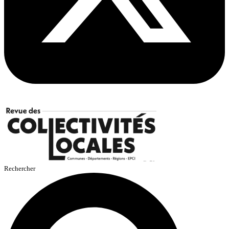
Rechercher