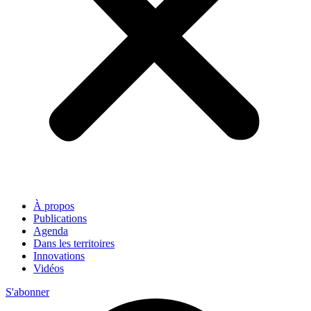
À propos
Publications
Agenda
Dans les territoires
Innovations
Vidéos
S'abonner