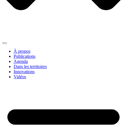
À propos
Publications
Agenda
Dans les territoires
Innovations
Vidéos