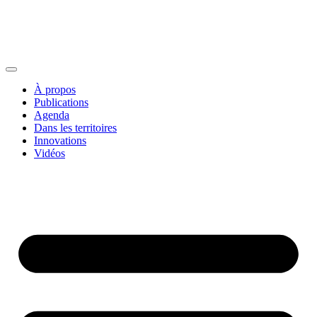
À propos
Publications
Agenda
Dans les territoires
Innovations
Vidéos