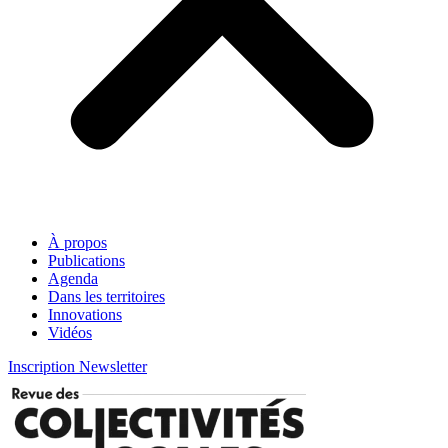
À propos
Publications
Agenda
Dans les territoires
Innovations
Vidéos
Inscription Newsletter