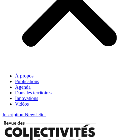
À propos
Publications
Agenda
Dans les territoires
Innovations
Vidéos
Inscription Newsletter