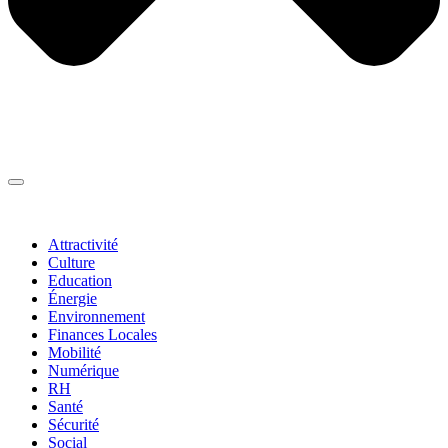
Thématiques
▼
Attractivité
Culture
Education
Énergie
Environnement
Finances Locales
Mobilité
Numérique
RH
Santé
Sécurité
Social