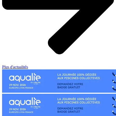
Plus d'actualités