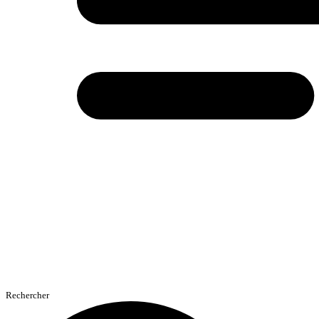
Rechercher