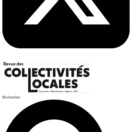
Rechercher