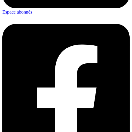
Espace abonnés