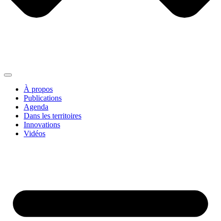
À propos
Publications
Agenda
Dans les territoires
Innovations
Vidéos