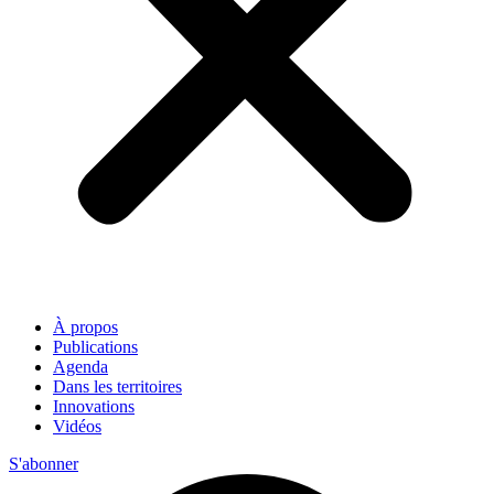
À propos
Publications
Agenda
Dans les territoires
Innovations
Vidéos
S'abonner