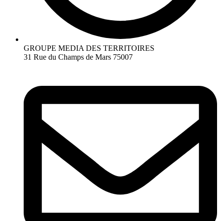
GROUPE MEDIA DES TERRITOIRES
31 Rue du Champs de Mars 75007