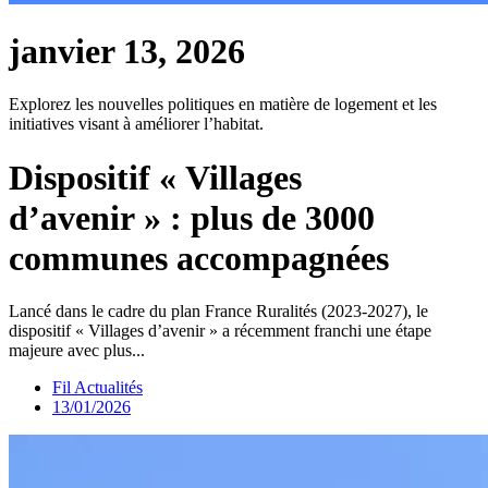
janvier 13, 2026
Explorez les nouvelles politiques en matière de logement et les
initiatives visant à améliorer l’habitat.
Dispositif « Villages
d’avenir » : plus de 3000
communes accompagnées
Lancé dans le cadre du plan France Ruralités (2023-2027), le
dispositif « Villages d’avenir » a récemment franchi une étape
majeure avec plus...
Fil Actualités
13/01/2026