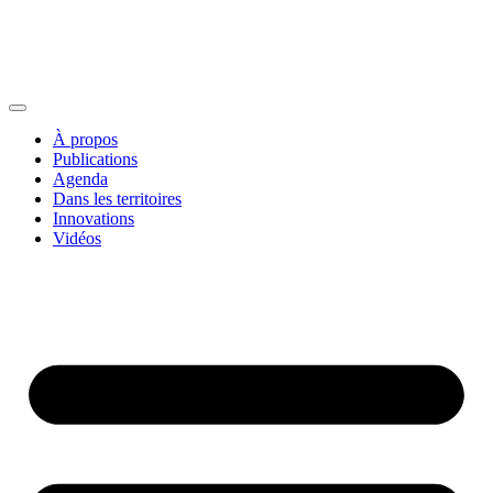
À propos
Publications
Agenda
Dans les territoires
Innovations
Vidéos