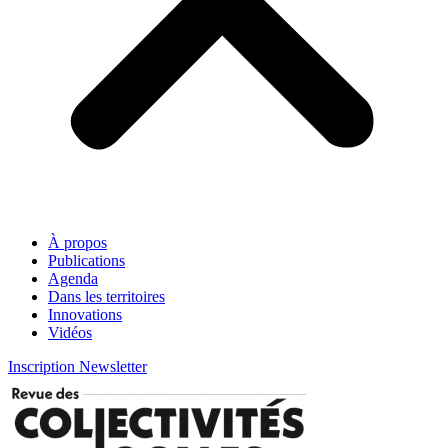
À propos
Publications
Agenda
Dans les territoires
Innovations
Vidéos
Inscription Newsletter