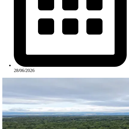
28/06/2026