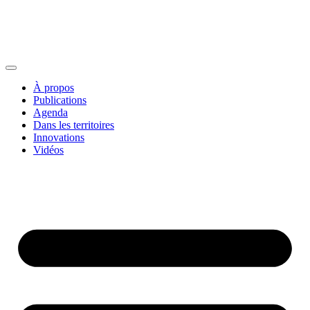
À propos
Publications
Agenda
Dans les territoires
Innovations
Vidéos