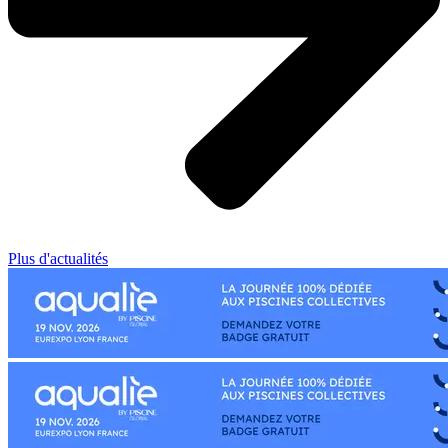
Plus d'actualités