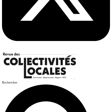
Rechercher