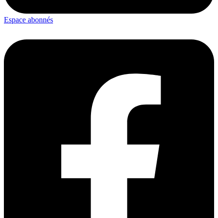
Espace abonnés