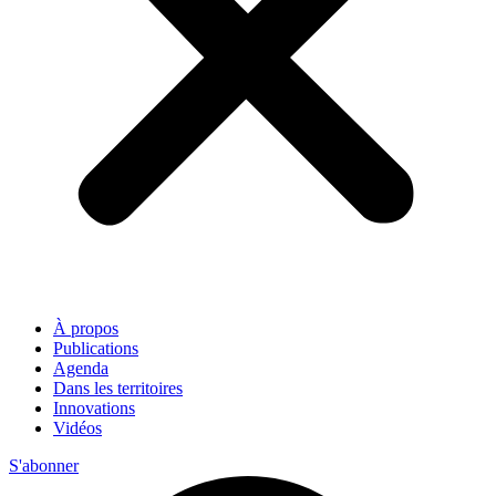
À propos
Publications
Agenda
Dans les territoires
Innovations
Vidéos
S'abonner