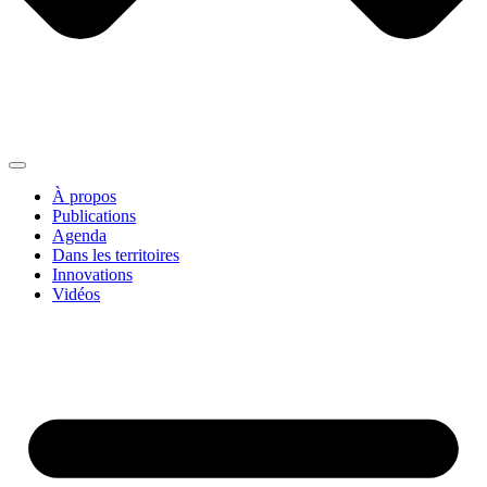
À propos
Publications
Agenda
Dans les territoires
Innovations
Vidéos