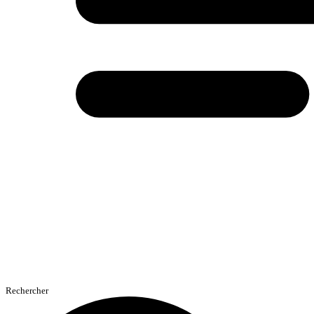
Rechercher