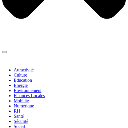
Thématiques
▼
Attractivité
Culture
Education
Énergie
Environnement
Finances Locales
Mobilité
Numérique
RH
Santé
Sécurité
Social