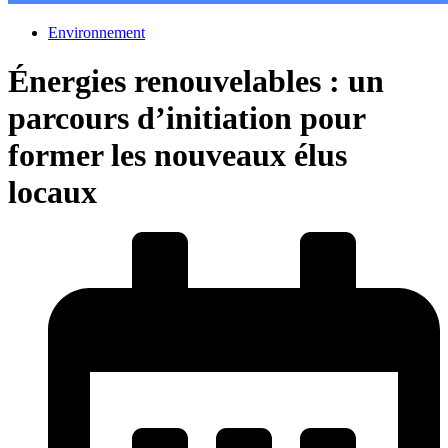
Environnement
Énergies renouvelables : un
parcours d’initiation pour
former les nouveaux élus
locaux