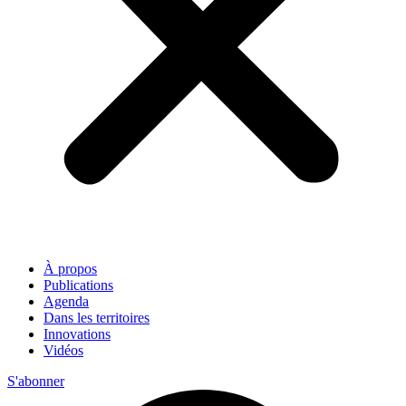
À propos
Publications
Agenda
Dans les territoires
Innovations
Vidéos
S'abonner