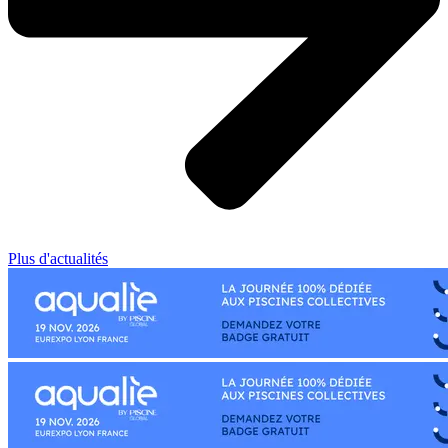
Plus d'actualités