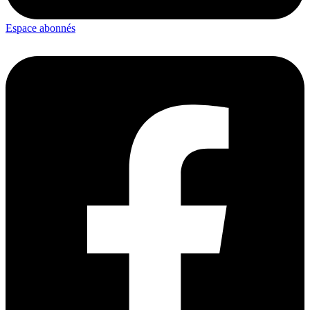
Espace abonnés