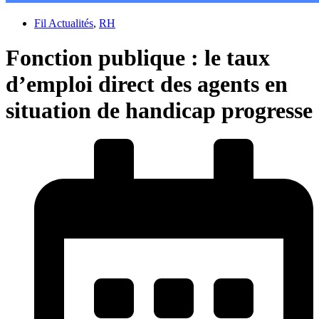
Fil Actualités
,
RH
Fonction publique : le taux
d’emploi direct des agents en
situation de handicap progresse