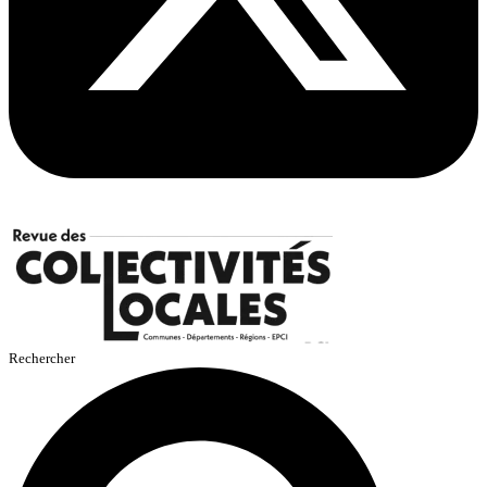
Rechercher