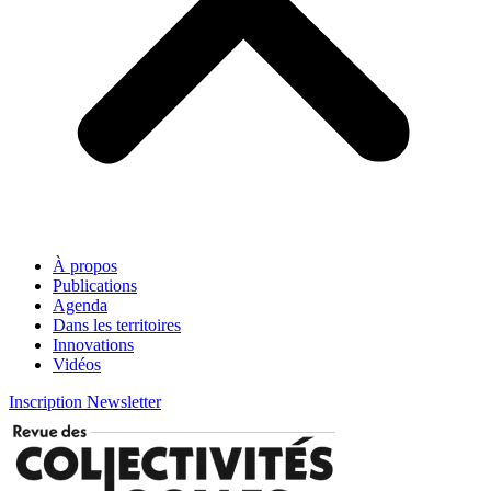
À propos
Publications
Agenda
Dans les territoires
Innovations
Vidéos
Inscription Newsletter