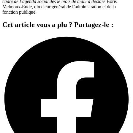
cadre de l’agenda social dès le mois de mai» a déclaré
Boris
Melmoux-Eude, directeur général de l’administration et de la
fonction publique.
Cet article vous a plu ? Partagez-le :