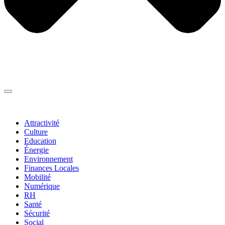
Thématiques
▼
Attractivité
Culture
Education
Énergie
Environnement
Finances Locales
Mobilité
Numérique
RH
Santé
Sécurité
Social