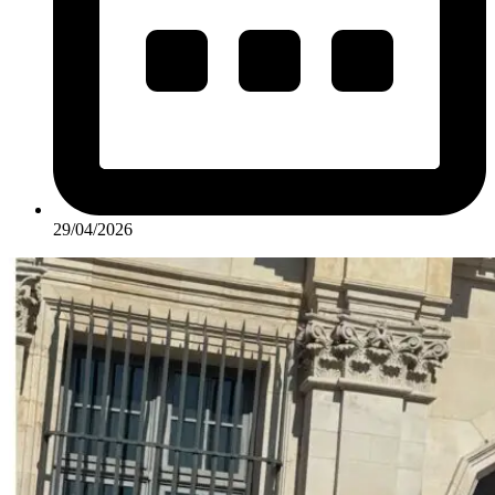
29/04/2026