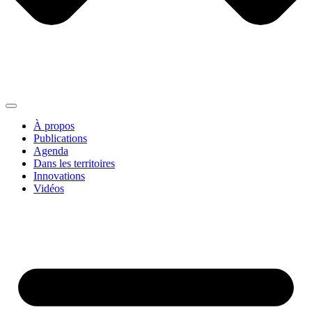
À propos
Publications
Agenda
Dans les territoires
Innovations
Vidéos