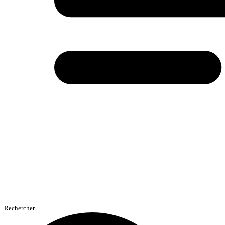
Rechercher