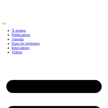
À propos
Publications
Agenda
Dans les territoires
Innovations
Vidéos