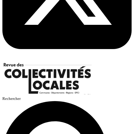
Rechercher