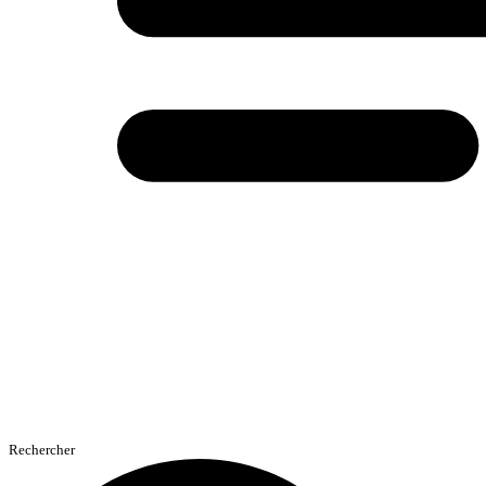
Rechercher