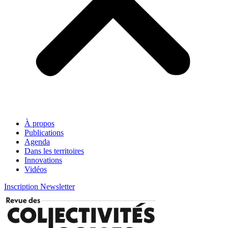
À propos
Publications
Agenda
Dans les territoires
Innovations
Vidéos
Inscription Newsletter