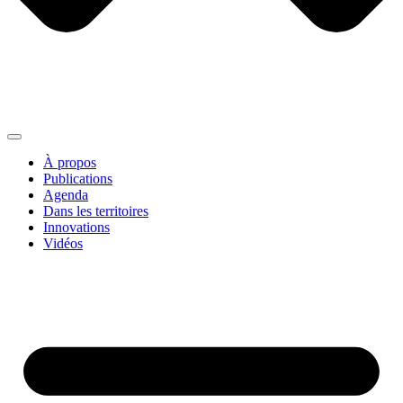
À propos
Publications
Agenda
Dans les territoires
Innovations
Vidéos