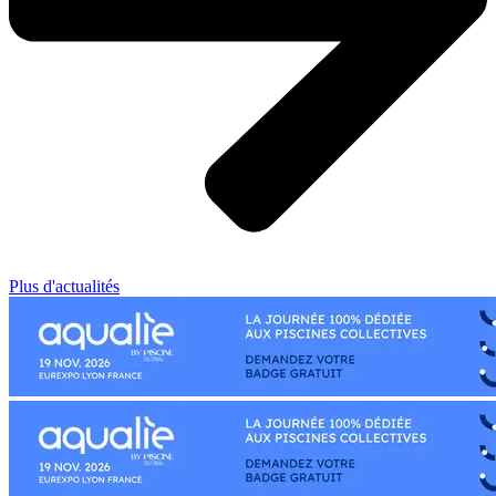
Plus d'actualités