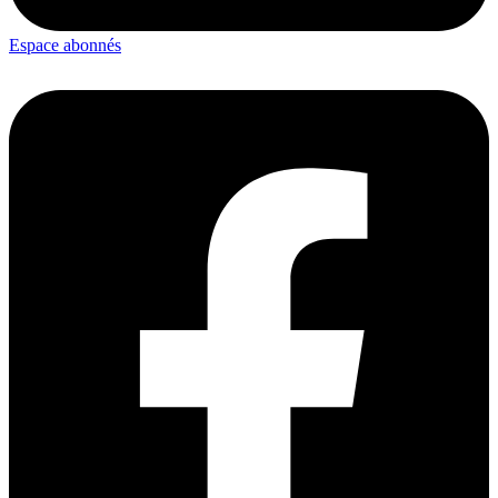
Espace abonnés