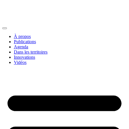
À propos
Publications
Agenda
Dans les territoires
Innovations
Vidéos