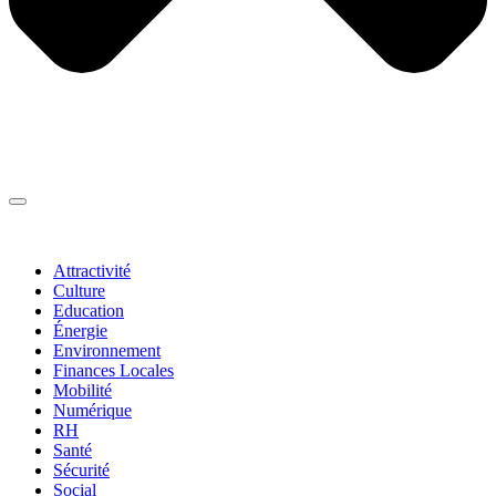
Thématiques
▼
Attractivité
Culture
Education
Énergie
Environnement
Finances Locales
Mobilité
Numérique
RH
Santé
Sécurité
Social