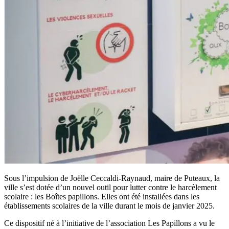
Sous l’impulsion de Joëlle Ceccaldi-Raynaud, maire de Puteaux, la
ville s’est dotée d’un nouvel outil pour lutter contre le harcèlement
scolaire : les Boîtes papillons. Elles ont été installées dans les
établissements scolaires de la ville durant le mois de janvier 2025.
Ce dispositif né à l’initiative de l’association Les Papillons a vu le