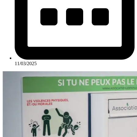
11/03/2025