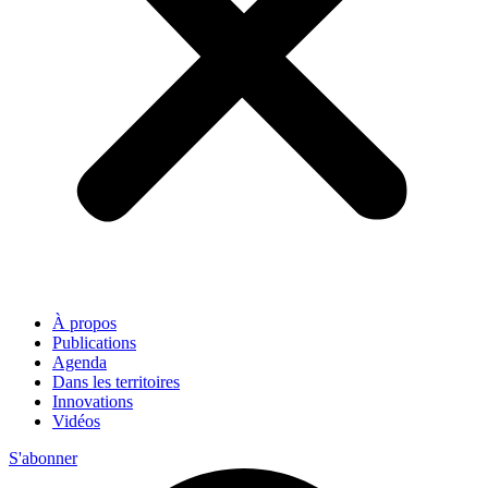
À propos
Publications
Agenda
Dans les territoires
Innovations
Vidéos
S'abonner