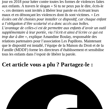
jour en 2018 pour lutter contre toutes les formes de violences faites
aux enfants. A travers le slogan « Si tu ne peux pas le dire, écris-le
», ces derniers sont invités à libérer leur parole en écrivant leurs
maux et en dénonçant les violences dont ils sont victimes. «
Les
écoles ont été choisies pour installer ce dispositif, car chaque enfant
a l’obligation d’être scolarisé et a donc accès aux boîtes.
L’avantage de celles-ci est de permettre aux enfants d’avoir un outil
supplémentaire à leur portée, via l’écrit et ainsi d’écrire ce qui est
trop dur à dire
», explique Amandine Boulay, responsable des
relations partenaires pour l’association Les Papillons. Maintenant
que le dispositif est installé, l’équipe de la Maison du Droit et de la
Famille (MDDF) forme les directeurs d’établissement et sensibilise
tous les enfants dans l’espoir de libérer la parole.
Cet article vous a plu ? Partagez-le :