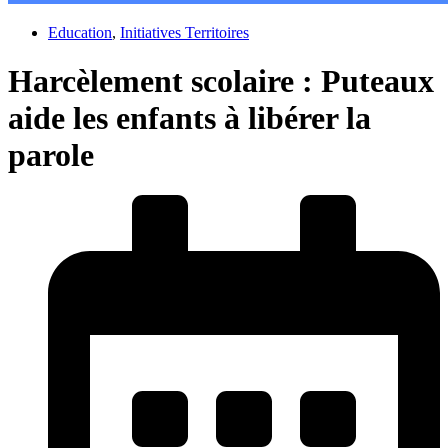
Education
,
Initiatives Territoires
Harcèlement scolaire : Puteaux
aide les enfants à libérer la
parole