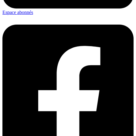
Espace abonnés