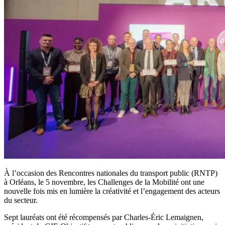
À l’occasion des Rencontres nationales du transport public (RNTP)
à Orléans, le 5 novembre, les Challenges de la Mobilité ont une
nouvelle fois mis en lumière la créativité et l’engagement des acteurs
du secteur.
Sept lauréats ont été récompensés par Charles-Éric Lemaignen,