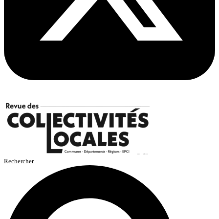
Rechercher