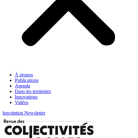
À propos
Publications
Agenda
Dans les territoires
Innovations
Vidéos
Inscription Newsletter