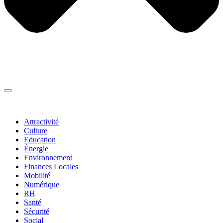
Thématiques
▼
Attractivité
Culture
Education
Énergie
Environnement
Finances Locales
Mobilité
Numérique
RH
Santé
Sécurité
Social