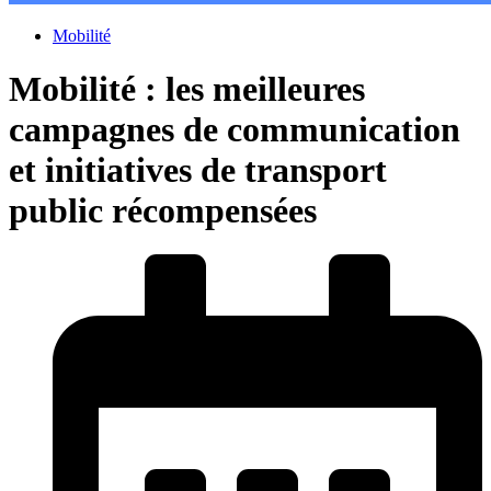
Mobilité
Mobilité : les meilleures
campagnes de communication
et initiatives de transport
public récompensées