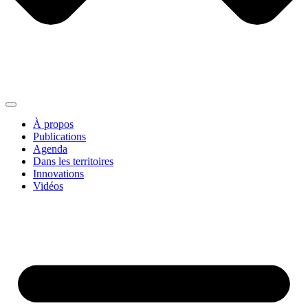
À propos
Publications
Agenda
Dans les territoires
Innovations
Vidéos