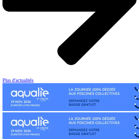
Plus d'actualités