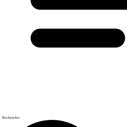
Rechercher