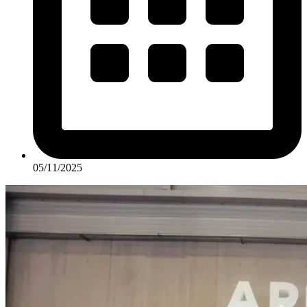
05/11/2025