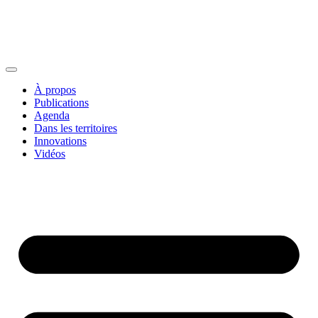
À propos
Publications
Agenda
Dans les territoires
Innovations
Vidéos