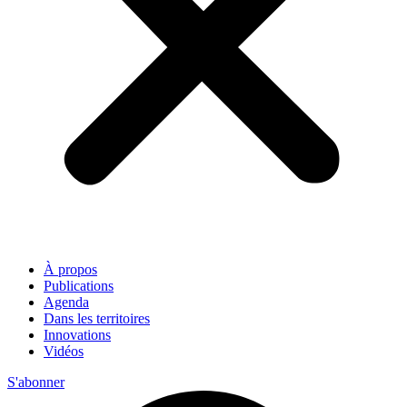
À propos
Publications
Agenda
Dans les territoires
Innovations
Vidéos
S'abonner