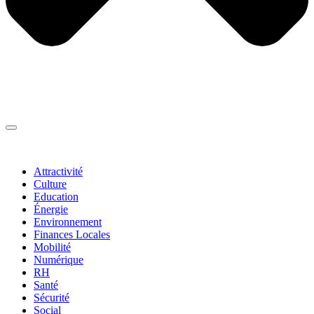
Thématiques
▼
Attractivité
Culture
Education
Énergie
Environnement
Finances Locales
Mobilité
Numérique
RH
Santé
Sécurité
Social