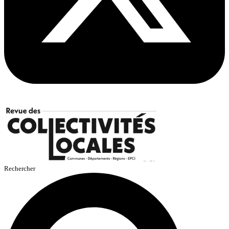
Rechercher