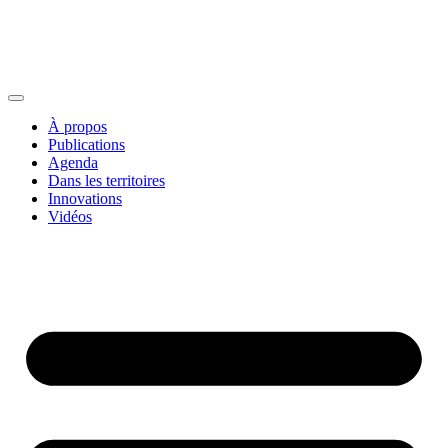
À propos
Publications
Agenda
Dans les territoires
Innovations
Vidéos