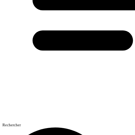
Rechercher