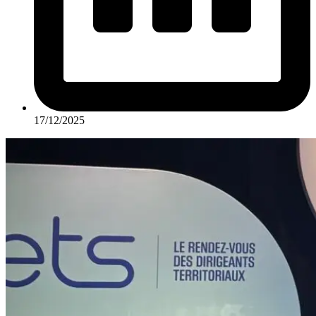
17/12/2025