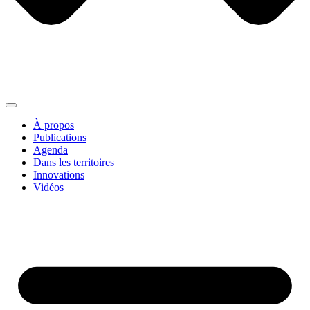
À propos
Publications
Agenda
Dans les territoires
Innovations
Vidéos