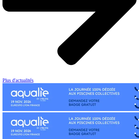
Plus d'actualités