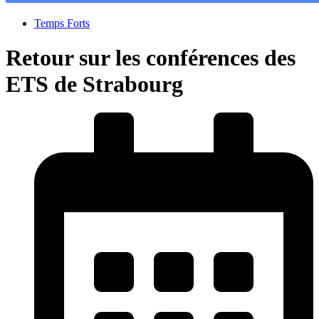
Temps Forts
Retour sur les conférences des
ETS de Strabourg