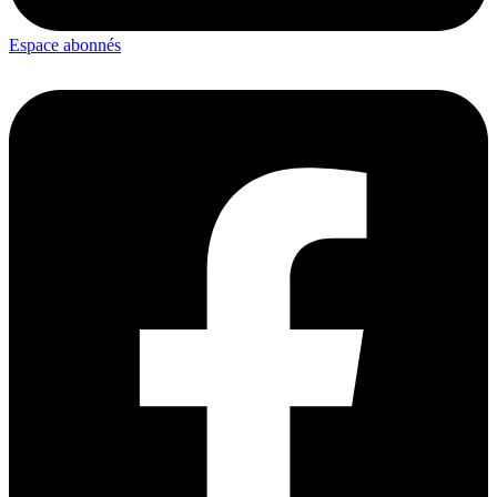
Espace abonnés