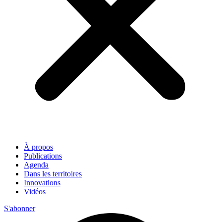
À propos
Publications
Agenda
Dans les territoires
Innovations
Vidéos
S'abonner