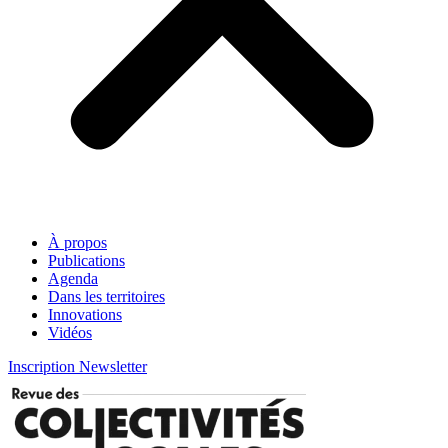
À propos
Publications
Agenda
Dans les territoires
Innovations
Vidéos
Inscription Newsletter