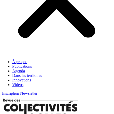
À propos
Publications
Agenda
Dans les territoires
Innovations
Vidéos
Inscription Newsletter