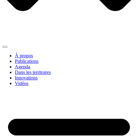
À propos
Publications
Agenda
Dans les territoires
Innovations
Vidéos