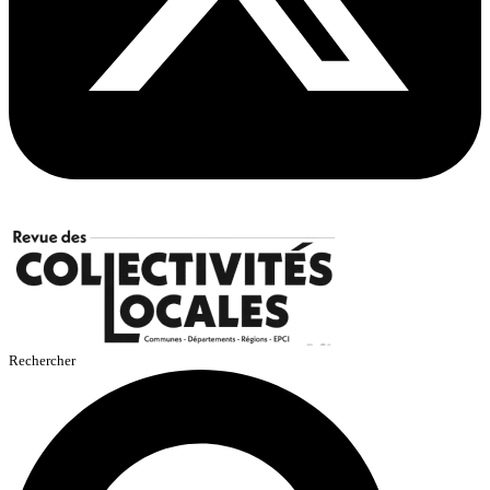
Rechercher