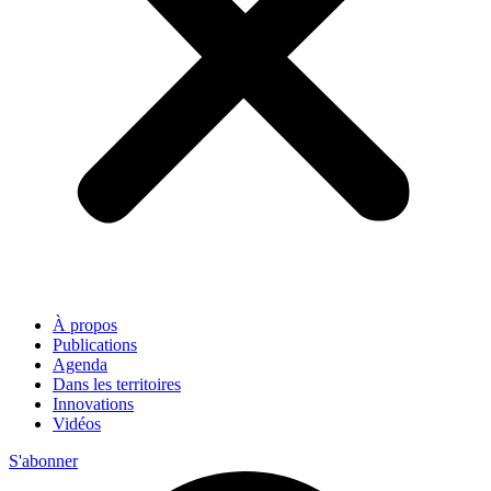
À propos
Publications
Agenda
Dans les territoires
Innovations
Vidéos
S'abonner