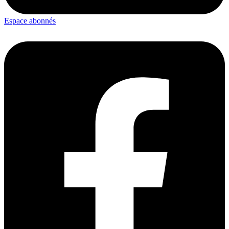
Espace abonnés