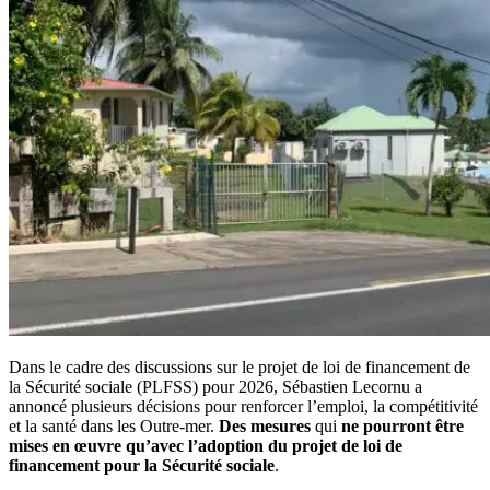
Dans le cadre des discussions sur le projet de loi de financement de
la Sécurité sociale (PLFSS) pour 2026, Sébastien Lecornu a
annoncé plusieurs décisions pour renforcer l’emploi, la compétitivité
et la santé dans les Outre-mer.
Des mesures
qui
ne pourront être
mises en œuvre qu’avec l’adoption du projet de loi de
financement pour la Sécurité sociale
.