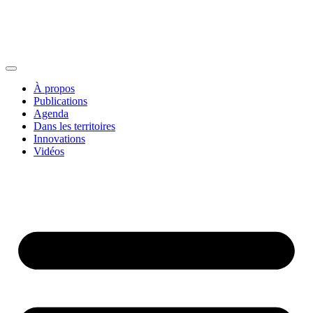
À propos
Publications
Agenda
Dans les territoires
Innovations
Vidéos