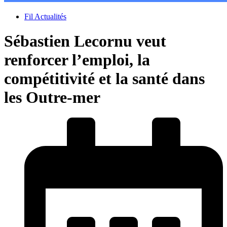
Fil Actualités
Sébastien Lecornu veut
renforcer l’emploi, la
compétitivité et la santé dans
les Outre-mer