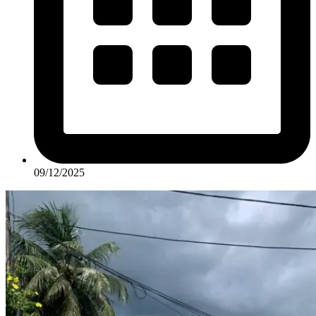
09/12/2025