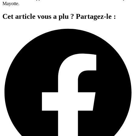
Mayotte.
Cet article vous a plu ? Partagez-le :