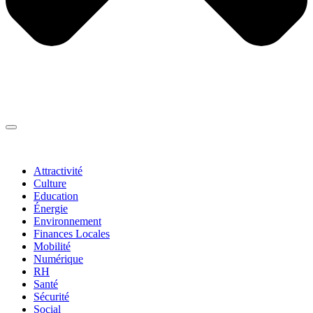
Thématiques
▼
Attractivité
Culture
Education
Énergie
Environnement
Finances Locales
Mobilité
Numérique
RH
Santé
Sécurité
Social