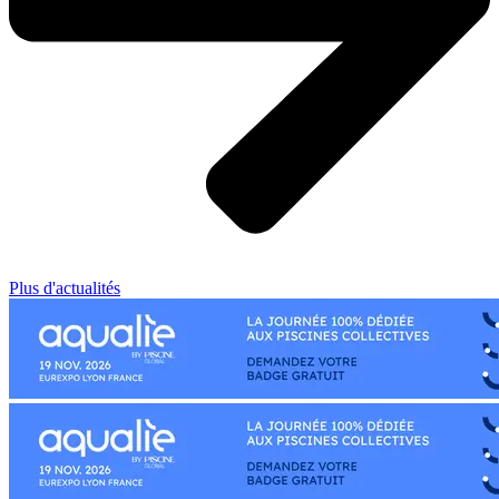
Plus d'actualités