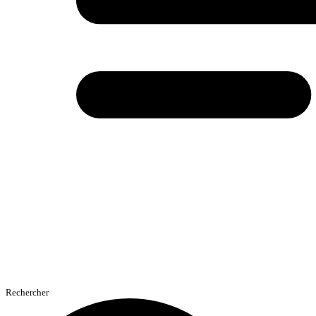
Rechercher