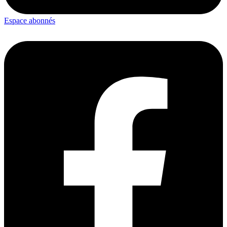
Espace abonnés