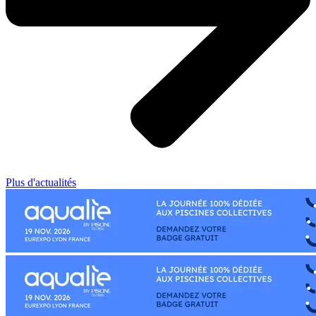
Plus d'actualités