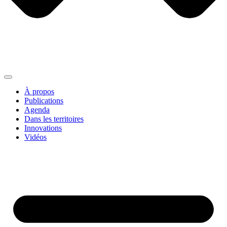
À propos
Publications
Agenda
Dans les territoires
Innovations
Vidéos