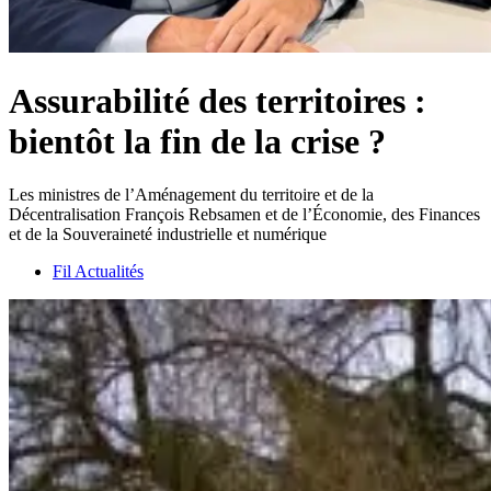
Assurabilité des territoires :
bientôt la fin de la crise ?
Les ministres de l’Aménagement du territoire et de la
Décentralisation François Rebsamen et de l’Économie, des Finances
et de la Souveraineté industrielle et numérique
Fil Actualités