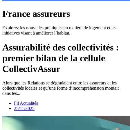
France assureurs
Explorez les nouvelles politiques en matière de logement et les
initiatives visant à améliorer l’habitat.
Assurabilité des collectivités :
premier bilan de la cellule
CollectivAssur
Alors que les Relations se dégradaient entre les assureurs et les
collectivités locales et qu’une forme d’incompréhension montait
dans les...
Fil Actualités
25/11/2025