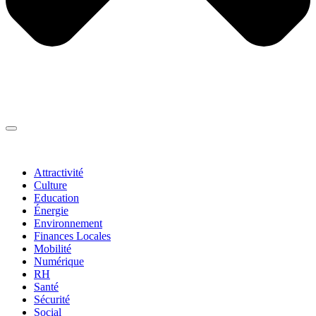
Thématiques
▼
Attractivité
Culture
Education
Énergie
Environnement
Finances Locales
Mobilité
Numérique
RH
Santé
Sécurité
Social