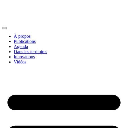
À propos
Publications
Agenda
Dans les territoires
Innovations
Vidéos