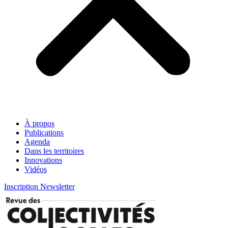
À propos
Publications
Agenda
Dans les territoires
Innovations
Vidéos
Inscription Newsletter