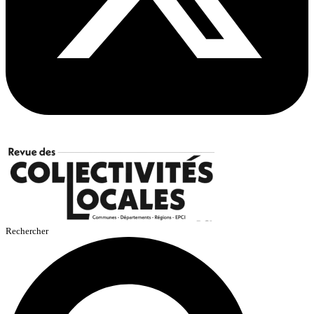
Rechercher