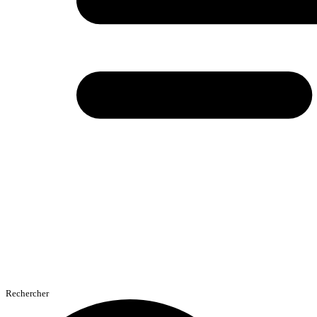
Rechercher