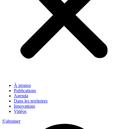
À propos
Publications
Agenda
Dans les territoires
Innovations
Vidéos
S'abonner