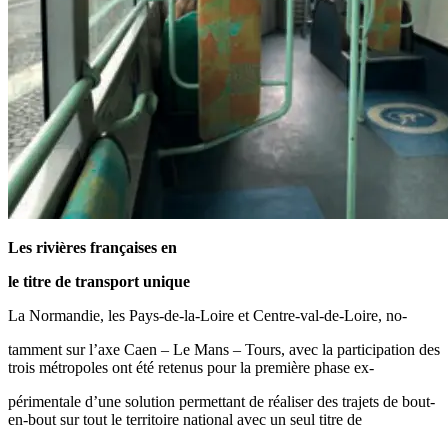
Les rivières françaises en
le titre de transport unique
La Normandie, les Pays-de-la-Loire et Centre-val-de-Loire, no-
tamment sur l’axe Caen – Le Mans – Tours, avec la participation des
trois métropoles ont été retenus pour la première phase ex-
périmentale d’une solution permettant de réaliser des trajets de bout-
en-bout sur tout le territoire national avec un seul titre de