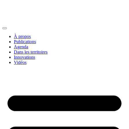
À propos
Publications
Agenda
Dans les territoires
Innovations
Vidéos