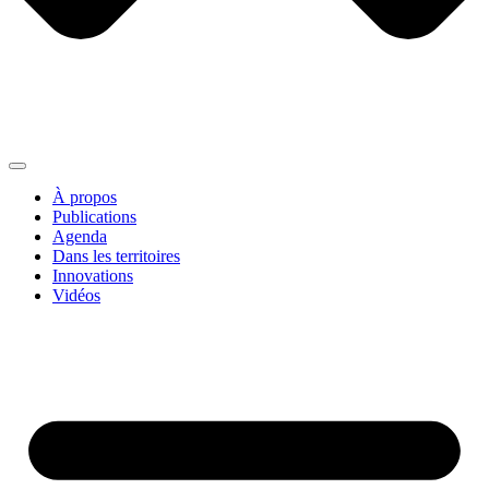
À propos
Publications
Agenda
Dans les territoires
Innovations
Vidéos