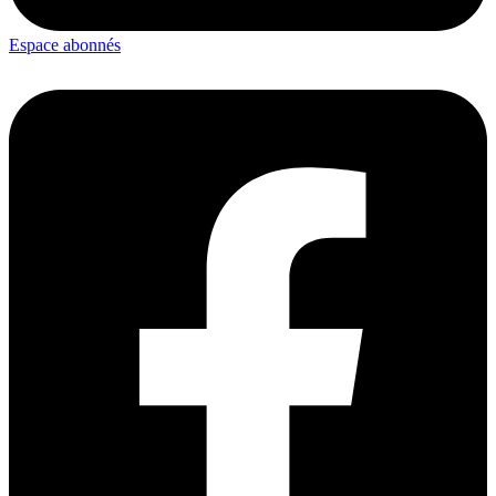
Espace abonnés