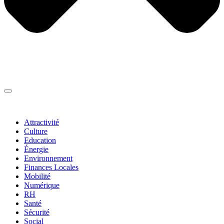
Thématiques
▼
Attractivité
Culture
Education
Énergie
Environnement
Finances Locales
Mobilité
Numérique
RH
Santé
Sécurité
Social