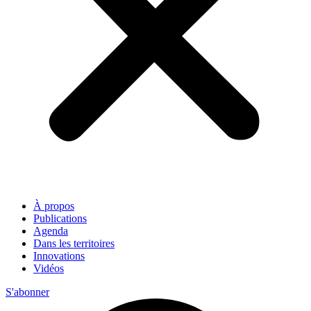
À propos
Publications
Agenda
Dans les territoires
Innovations
Vidéos
S'abonner