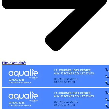
Plus d'actualités