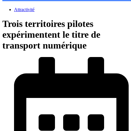
Attractivité
Trois territoires pilotes
expérimentent le titre de
transport numérique