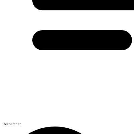
Rechercher