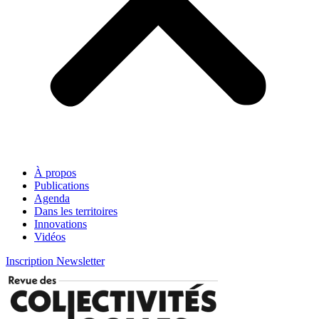
À propos
Publications
Agenda
Dans les territoires
Innovations
Vidéos
Inscription Newsletter