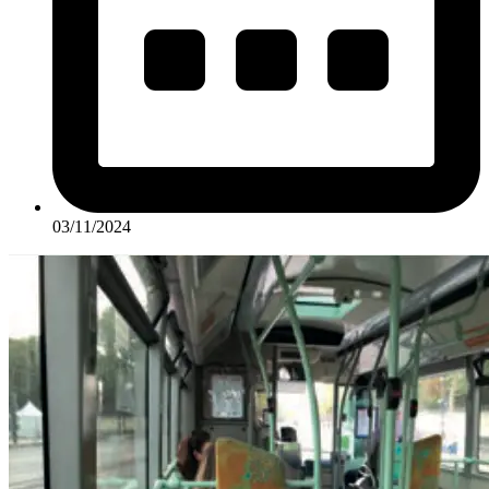
03/11/2024