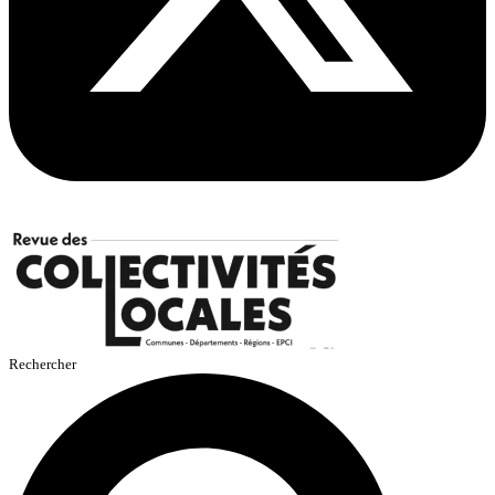
Rechercher