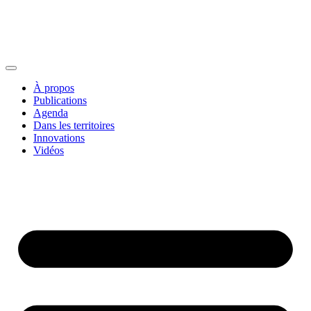
À propos
Publications
Agenda
Dans les territoires
Innovations
Vidéos