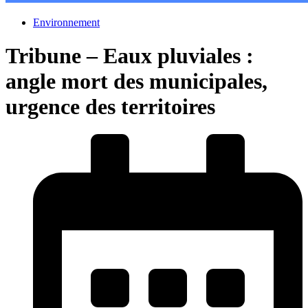
Environnement
Tribune – Eaux pluviales :
angle mort des municipales,
urgence des territoires