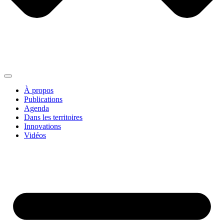
À propos
Publications
Agenda
Dans les territoires
Innovations
Vidéos