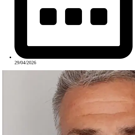
29/04/2026