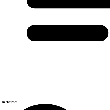
Rechercher