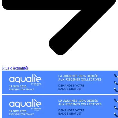
Plus d'actualités