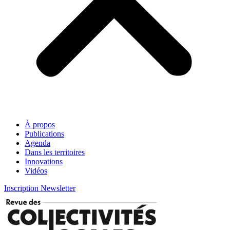
À propos
Publications
Agenda
Dans les territoires
Innovations
Vidéos
Inscription Newsletter