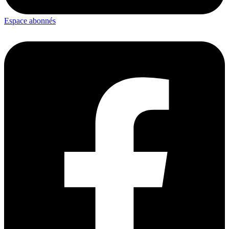
Espace abonnés