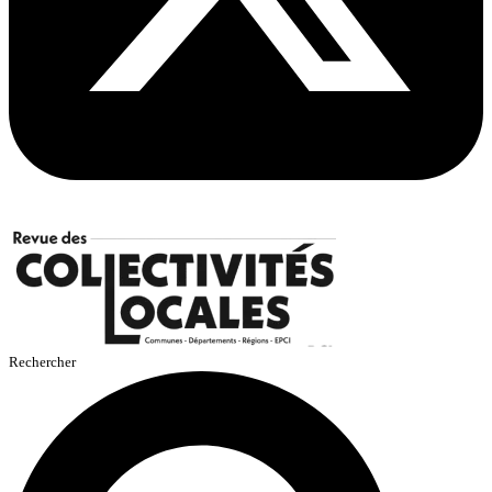
Rechercher