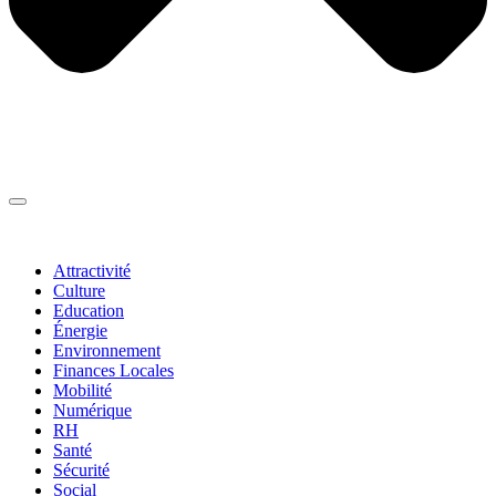
Thématiques
▼
Attractivité
Culture
Education
Énergie
Environnement
Finances Locales
Mobilité
Numérique
RH
Santé
Sécurité
Social