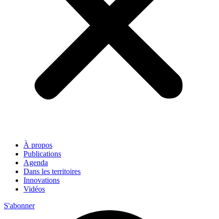
À propos
Publications
Agenda
Dans les territoires
Innovations
Vidéos
S'abonner