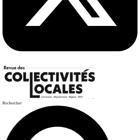
Rechercher