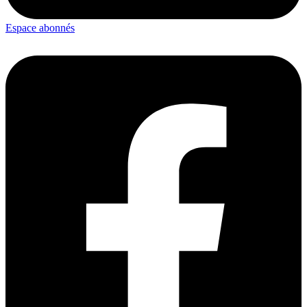
Espace abonnés