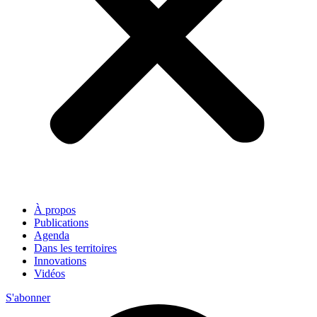
À propos
Publications
Agenda
Dans les territoires
Innovations
Vidéos
S'abonner