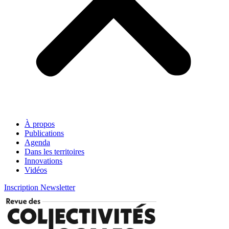
À propos
Publications
Agenda
Dans les territoires
Innovations
Vidéos
Inscription Newsletter