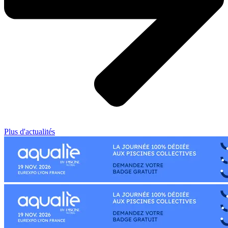
Plus d'actualités