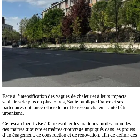
Face à l’intensification des vagues de chaleur et à leurs impacts
sanitaires de plus en plus lourds, Santé publique France et ses
partenaires ont lancé officiellement le réseau chaleur-santé-bâti-
urbanisme.
Ce réseau inédit vise à faire évoluer les pratiques professionnelles
des maîtres d’œuvre et maîtres d’ouvrage impliqués dans les projets
d’aménagement, de construction et de rénovation, afin de définir des