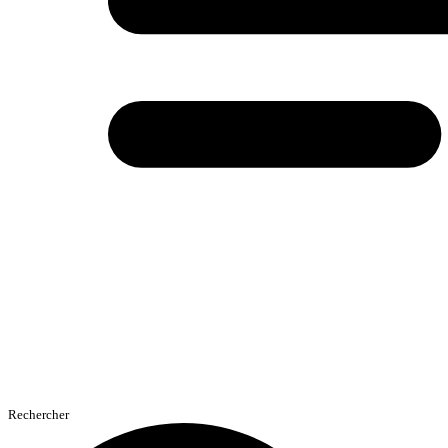
Rechercher