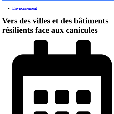
Environnement
Vers des villes et des bâtiments
résilients face aux canicules