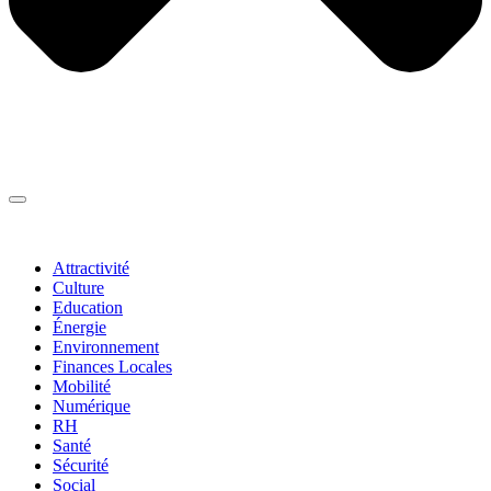
Thématiques
▼
Attractivité
Culture
Education
Énergie
Environnement
Finances Locales
Mobilité
Numérique
RH
Santé
Sécurité
Social