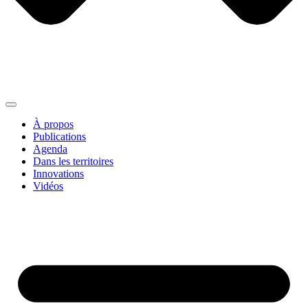
À propos
Publications
Agenda
Dans les territoires
Innovations
Vidéos