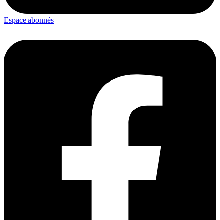
Espace abonnés