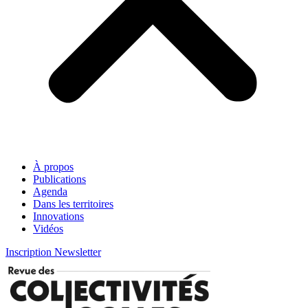
À propos
Publications
Agenda
Dans les territoires
Innovations
Vidéos
Inscription Newsletter