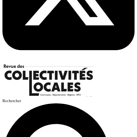
Rechercher