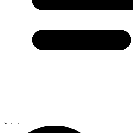
Rechercher