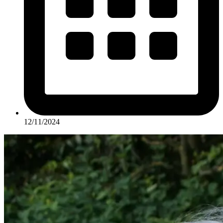
12/11/2024