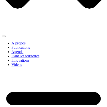
À propos
Publications
Agenda
Dans les territoires
Innovations
Vidéos