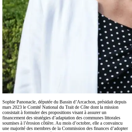
Sophie Panonacle, députée du Bassin d’Arcachon, présidait depuis
mars 2023 le Comité National du Trait de Côte dont la mission
consistait à formuler des propositions visant à assurer un
financement des stratégies d’adaptation des communes littorales
soumises à l’érosion côtière. Au mois d’octobre, elle a convaincu
une majorité des membres de la Commission des finances d’adopter