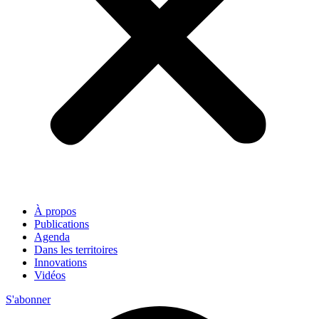
À propos
Publications
Agenda
Dans les territoires
Innovations
Vidéos
S'abonner