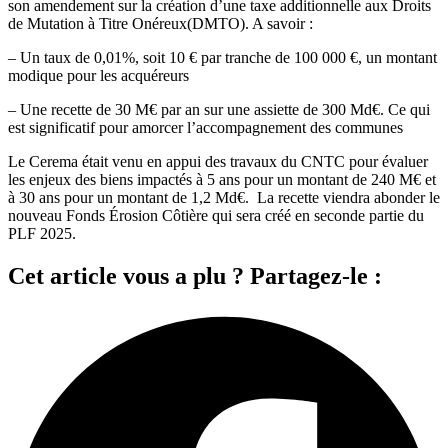
son amendement sur la création d’une taxe additionnelle aux Droits
de Mutation à Titre Onéreux(DMTO). A savoir :
– Un taux de 0,01%, soit 10 € par tranche de 100 000 €, un montant
modique pour les acquéreurs
– Une recette de 30 M€ par an sur une assiette de 300 Md€. Ce qui
est significatif pour amorcer l’accompagnement des communes
Le Cerema était venu en appui des travaux du CNTC pour évaluer
les enjeux des biens impactés à 5 ans pour un montant de 240 M€ et
à 30 ans pour un montant de 1,2 Md€. La recette viendra abonder le
nouveau Fonds Érosion Côtière qui sera créé en seconde partie du
PLF 2025.
Cet article vous a plu ? Partagez-le :