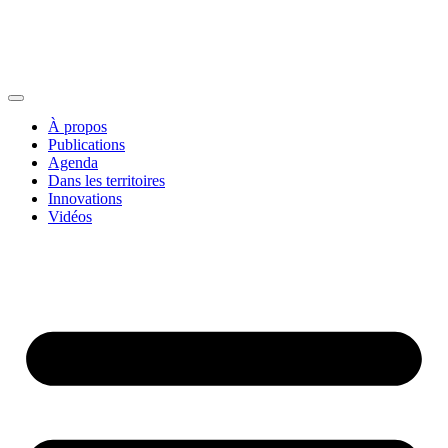
À propos
Publications
Agenda
Dans les territoires
Innovations
Vidéos