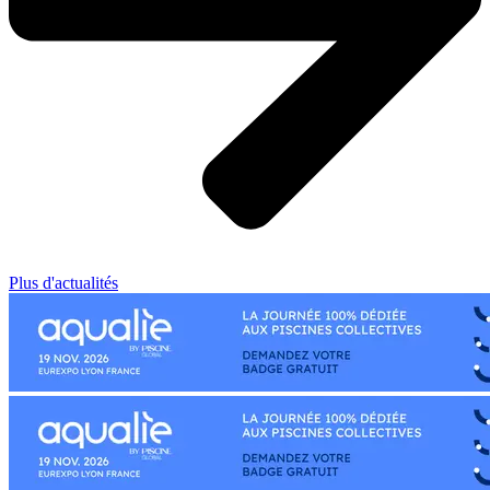
Plus d'actualités