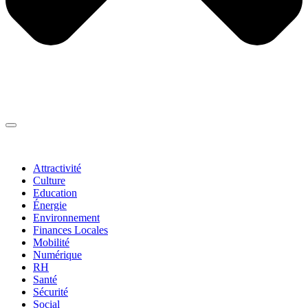
Thématiques
▼
Attractivité
Culture
Education
Énergie
Environnement
Finances Locales
Mobilité
Numérique
RH
Santé
Sécurité
Social