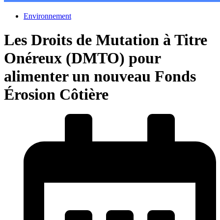
Environnement
Les Droits de Mutation à Titre
Onéreux (DMTO) pour
alimenter un nouveau Fonds
Érosion Côtière