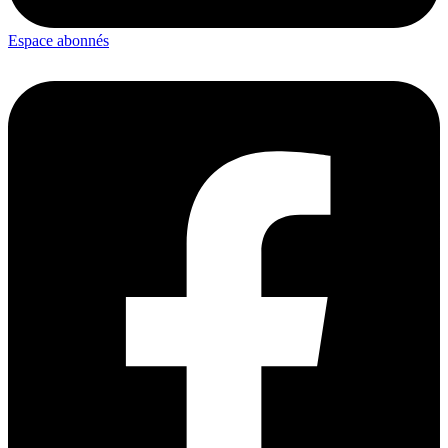
Espace abonnés