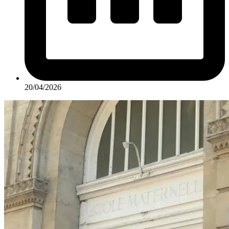
20/04/2026