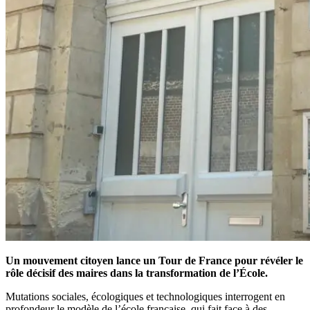
Un mouvement citoyen lance un Tour de France pour révéler le
rôle décisif des maires dans la transformation de l’École.
Mutations sociales, écologiques et technologiques interrogent en
profondeur le modèle de l’école française, qui fait face à des