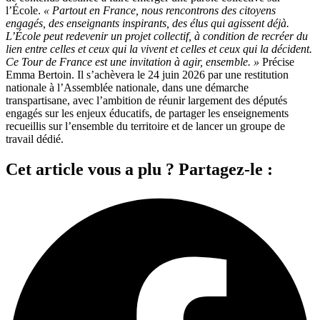
l’École.
« Partout en France, nous rencontrons des citoyens
engagés, des enseignants inspirants, des élus qui agissent déjà.
L’École peut redevenir un projet collectif, à condition de recréer du
lien entre celles et ceux qui la vivent et celles et ceux qui la décident.
Ce Tour de France est une invitation à agir, ensemble. »
Précise
Emma Bertoin. Il s’achèvera le 24 juin 2026 par une restitution
nationale à l’Assemblée nationale, dans une démarche
transpartisane, avec l’ambition de réunir largement des députés
engagés sur les enjeux éducatifs, de partager les enseignements
recueillis sur l’ensemble du territoire et de lancer un groupe de
travail dédié.
Cet article vous a plu ? Partagez-le :