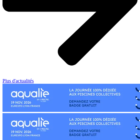
Plus d'actualités