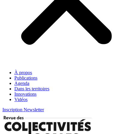
À propos
Publications
Agenda
Dans les territoires
Innovations
Vidéos
Inscription Newsletter