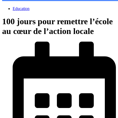
Education
100 jours pour remettre l’école
au cœur de l’action locale