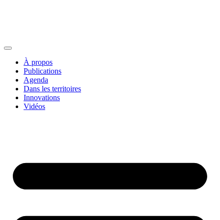
À propos
Publications
Agenda
Dans les territoires
Innovations
Vidéos