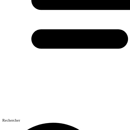
Rechercher