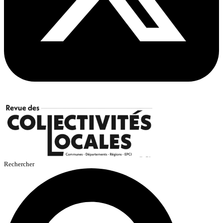
Rechercher