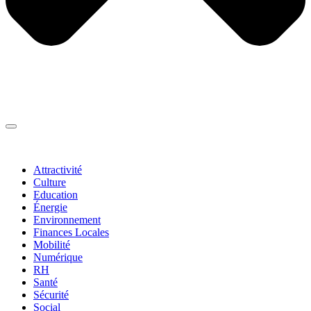
Thématiques
▼
Attractivité
Culture
Education
Énergie
Environnement
Finances Locales
Mobilité
Numérique
RH
Santé
Sécurité
Social