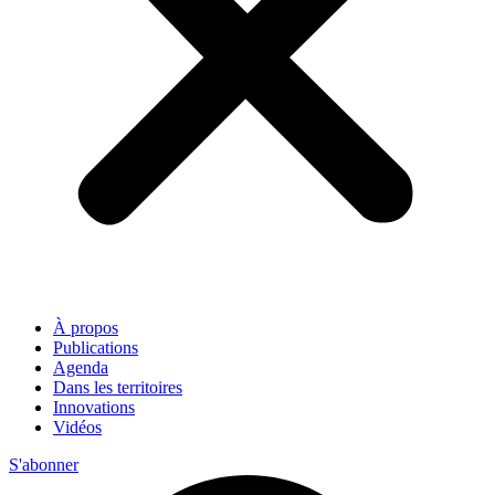
À propos
Publications
Agenda
Dans les territoires
Innovations
Vidéos
S'abonner