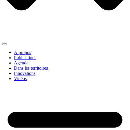
À propos
Publications
Agenda
Dans les territoires
Innovations
Vidéos