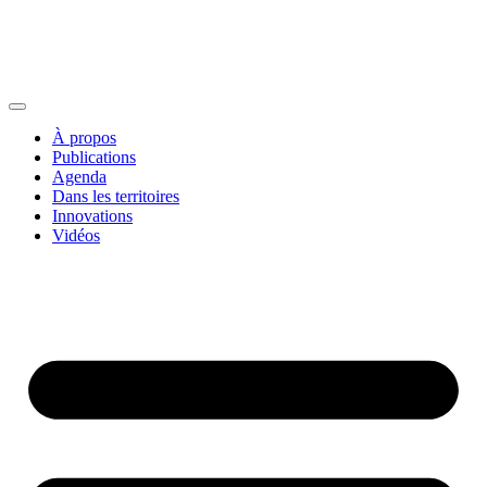
À propos
Publications
Agenda
Dans les territoires
Innovations
Vidéos