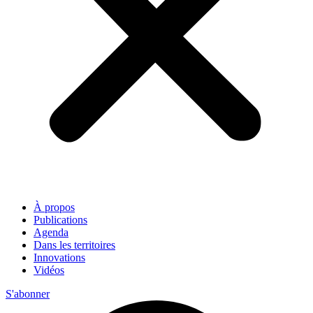
À propos
Publications
Agenda
Dans les territoires
Innovations
Vidéos
S'abonner