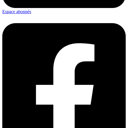
Espace abonnés