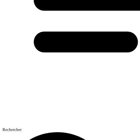
Rechercher