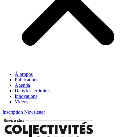
À propos
Publications
Agenda
Dans les territoires
Innovations
Vidéos
Inscription Newsletter