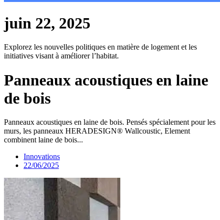
juin 22, 2025
Explorez les nouvelles politiques en matière de logement et les
initiatives visant à améliorer l’habitat.
Panneaux acoustiques en laine
de bois
Panneaux acoustiques en laine de bois. Pensés spécialement pour les
murs, les panneaux HERADESIGN® Wallcoustic, Element
combinent laine de bois...
Innovations
22/06/2025