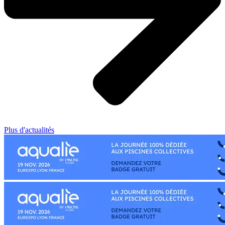
Plus d'actualités