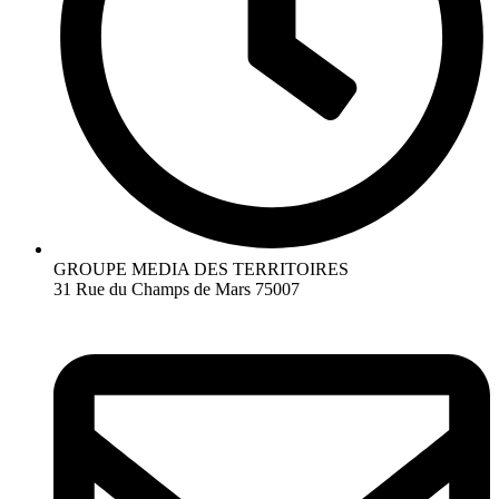
GROUPE MEDIA DES TERRITOIRES
31 Rue du Champs de Mars 75007