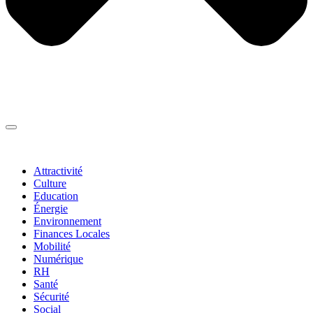
Thématiques
▼
Attractivité
Culture
Education
Énergie
Environnement
Finances Locales
Mobilité
Numérique
RH
Santé
Sécurité
Social