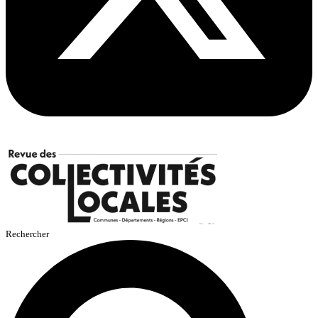
Rechercher