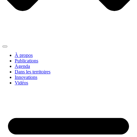
À propos
Publications
Agenda
Dans les territoires
Innovations
Vidéos