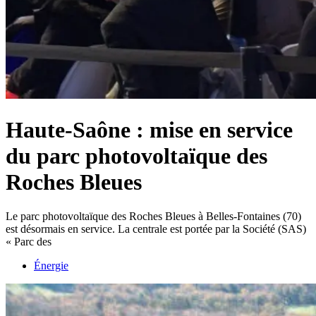
Haute-Saône : mise en service
du parc photovoltaïque des
Roches Bleues
Le parc photovoltaïque des Roches Bleues à Belles-Fontaines (70)
est désormais en service. La centrale est portée par la Société (SAS)
« Parc des
Énergie