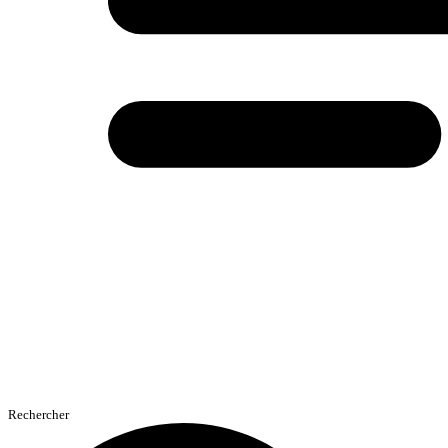
Rechercher