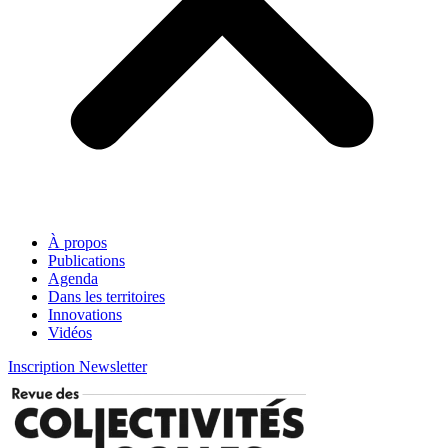
À propos
Publications
Agenda
Dans les territoires
Innovations
Vidéos
Inscription Newsletter