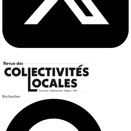
Rechercher