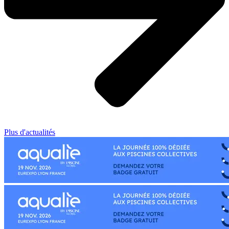
Plus d'actualités