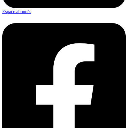
Espace abonnés