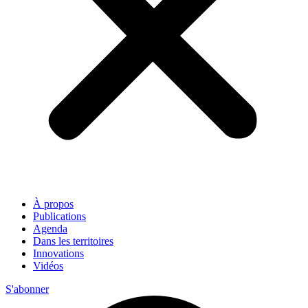
À propos
Publications
Agenda
Dans les territoires
Innovations
Vidéos
S'abonner