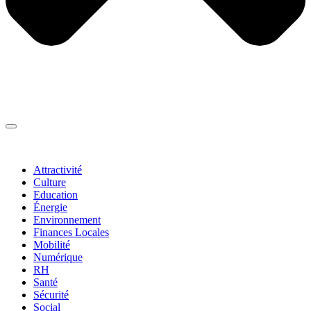
Thématiques
▼
Attractivité
Culture
Education
Énergie
Environnement
Finances Locales
Mobilité
Numérique
RH
Santé
Sécurité
Social