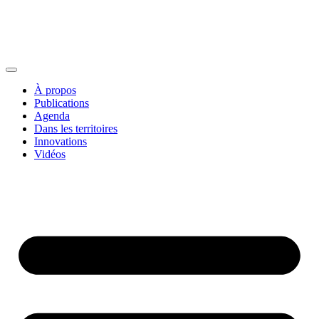
À propos
Publications
Agenda
Dans les territoires
Innovations
Vidéos