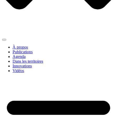
À propos
Publications
Agenda
Dans les territoires
Innovations
Vidéos