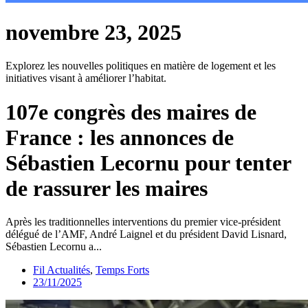
novembre 23, 2025
Explorez les nouvelles politiques en matière de logement et les
initiatives visant à améliorer l’habitat.
107e congrès des maires de
France : les annonces de
Sébastien Lecornu pour tenter
de rassurer les maires
Après les traditionnelles interventions du premier vice-président
délégué de l’AMF, André Laignel et du président David Lisnard,
Sébastien Lecornu a...
Fil Actualités
,
Temps Forts
23/11/2025