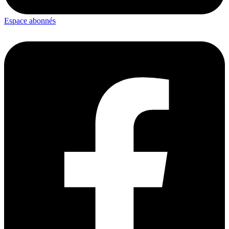
Espace abonnés