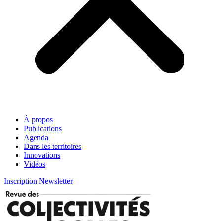
À propos
Publications
Agenda
Dans les territoires
Innovations
Vidéos
Inscription Newsletter