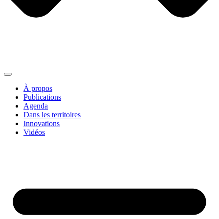
À propos
Publications
Agenda
Dans les territoires
Innovations
Vidéos