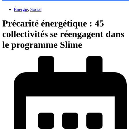
Énergie
,
Social
Précarité énergétique : 45
collectivités se réengagent dans
le programme Slime