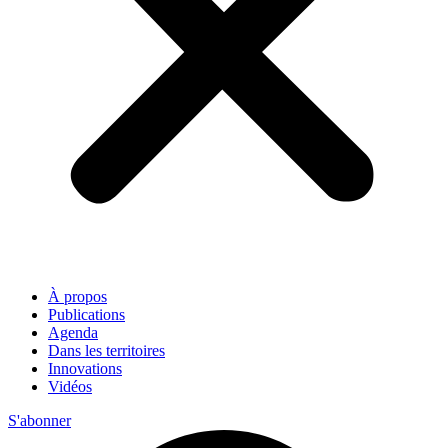
À propos
Publications
Agenda
Dans les territoires
Innovations
Vidéos
S'abonner