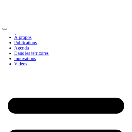
À propos
Publications
Agenda
Dans les territoires
Innovations
Vidéos