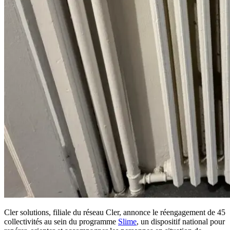
Cler solutions, filiale du réseau Cler, annonce le réengagement de 45
collectivités au sein du programme
Slime
, un dispositif national pour