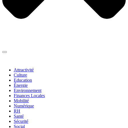
Thématiques
▼
Attractivité
Culture
Education
Énergie
Environnement
Finances Locales
Mobilité
Numérique
RH
Santé
Sécurité
Social