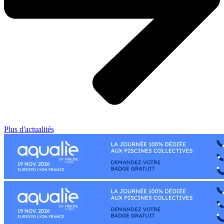
Plus d'actualités