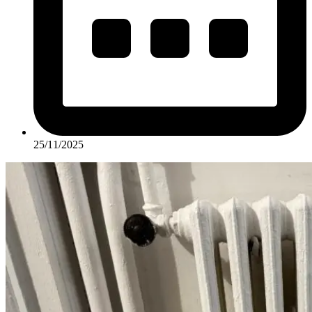
25/11/2025