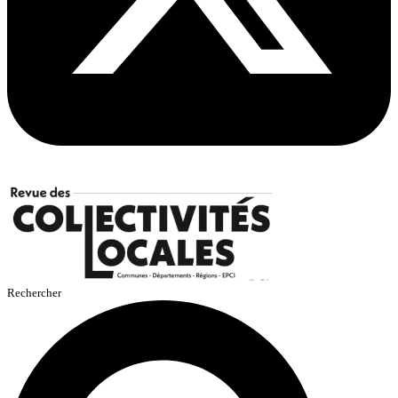
Rechercher