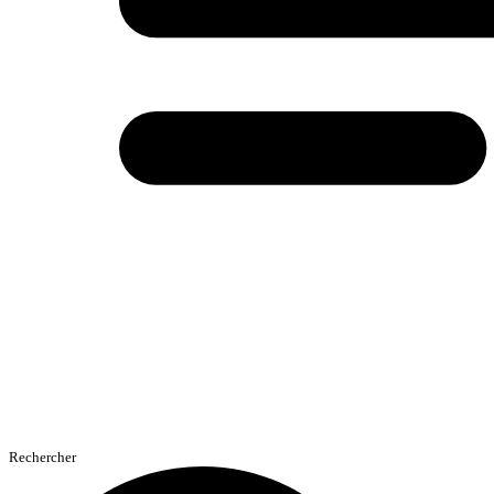
Rechercher